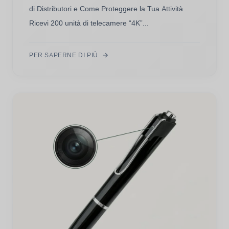
di Distributori e Come Proteggere la Tua Attività
Ricevi 200 unità di telecamere “4K”...
PER SAPERNE DI PIÙ