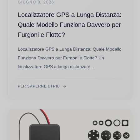
GIUGNO 8, 2026
Localizzatore GPS a Lunga Distanza:
Quale Modello Funziona Davvero per
Furgoni e Flotte?
Localizzatore GPS a Lunga Distanza: Quale Modello
Funziona Davvero per Furgoni e Flotte? Un
localizzatore GPS a lunga distanza è...
PER SAPERNE DI PIÙ