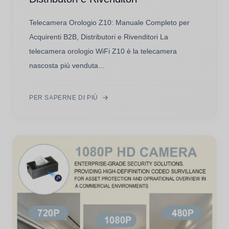
Telecamera Orologio Z10: Manuale Completo per
Acquirenti B2B, Distributori e Rivenditori La
telecamera orologio WiFi Z10 è la telecamera
nascosta più venduta...
PER SAPERNE DI PIÙ