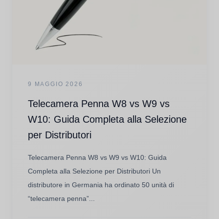
9 MAGGIO 2026
Telecamera Penna W8 vs W9 vs
W10: Guida Completa alla Selezione
per Distributori
Telecamera Penna W8 vs W9 vs W10: Guida
Completa alla Selezione per Distributori Un
distributore in Germania ha ordinato 50 unità di
“telecamera penna”...