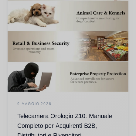
9 MAGGIO 2026
Telecamera Orologio Z10: Manuale
Completo per Acquirenti B2B,
Distributori e Rivenditori