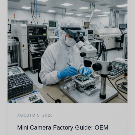
AGOSTO 5, 2026
Mini Camera Factory Guide: OEM