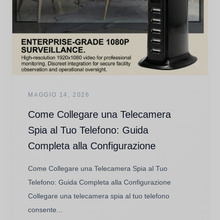
MAGGIO 14, 2026
Come Collegare una Telecamera
Spia al Tuo Telefono: Guida
Completa alla Configurazione
Come Collegare una Telecamera Spia al Tuo
Telefono: Guida Completa alla Configurazione
Collegare una telecamera spia al tuo telefono
consente...