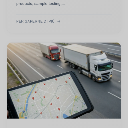
products, sample testing,...
PER SAPERNE DI PIÙ