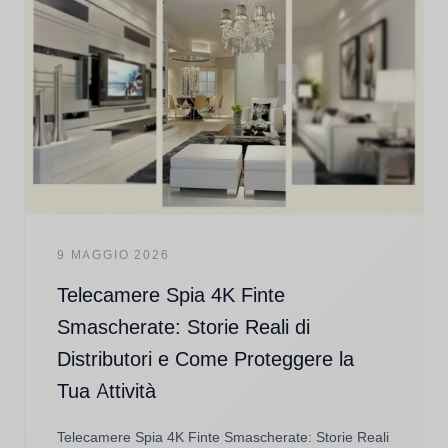
9 MAGGIO 2026
Telecamere Spia 4K Finte
Smascherate: Storie Reali di
Distributori e Come Proteggere la
Tua Attività
Telecamere Spia 4K Finte Smascherate: Storie Reali