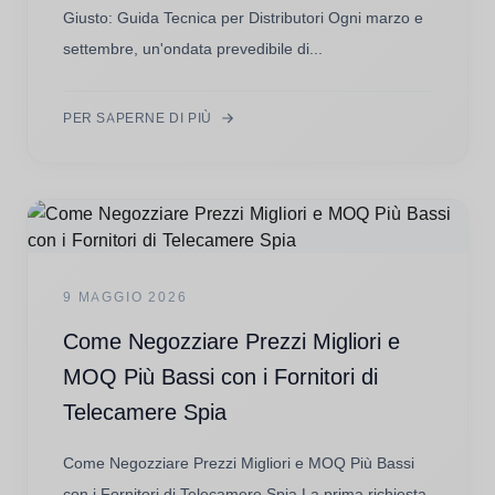
Giusto: Guida Tecnica per Distributori Ogni marzo e
settembre, un'ondata prevedibile di...
PER SAPERNE DI PIÙ
9 MAGGIO 2026
Come Negozziare Prezzi Migliori e
MOQ Più Bassi con i Fornitori di
Telecamere Spia
Come Negozziare Prezzi Migliori e MOQ Più Bassi
con i Fornitori di Telecamere Spia La prima richiesta