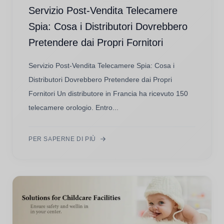
Servizio Post-Vendita Telecamere
Spia: Cosa i Distributori Dovrebbero
Pretendere dai Propri Fornitori
Servizio Post-Vendita Telecamere Spia: Cosa i
Distributori Dovrebbero Pretendere dai Propri
Fornitori Un distributore in Francia ha ricevuto 150
telecamere orologio. Entro...
PER SAPERNE DI PIÙ