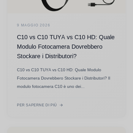
9 MAGGIO 2026
C10 vs C10 TUYA vs C10 HD: Quale
Modulo Fotocamera Dovrebbero
Stockare i Distributori?
C10 vs C10 TUYA vs C10 HD: Quale Modulo
Fotocamera Dovrebbero Stockare i Distributori? Il
modulo fotocamera C10 è uno dei...
PER SAPERNE DI PIÙ