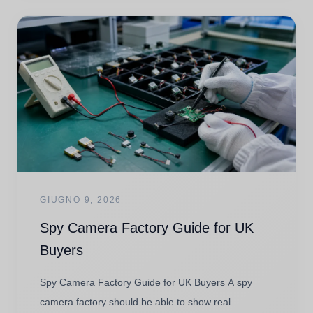
GIUGNO 9, 2026
Spy Camera Factory Guide for UK
Buyers
Spy Camera Factory Guide for UK Buyers A spy
camera factory should be able to show real