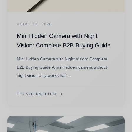
AGOSTO 6, 2026
Mini Hidden Camera with Night
Vision: Complete B2B Buying Guide
Mini Hidden Camera with Night Vision: Complete
B2B Buying Guide A mini hidden camera without
night vision only works half...
PER SAPERNE DI PIÙ