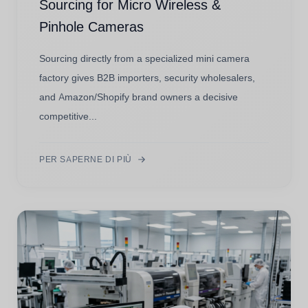
Sourcing for Micro Wireless &
Pinhole Cameras
Sourcing directly from a specialized mini camera
factory gives B2B importers, security wholesalers,
and Amazon/Shopify brand owners a decisive
competitive...
PER SAPERNE DI PIÙ