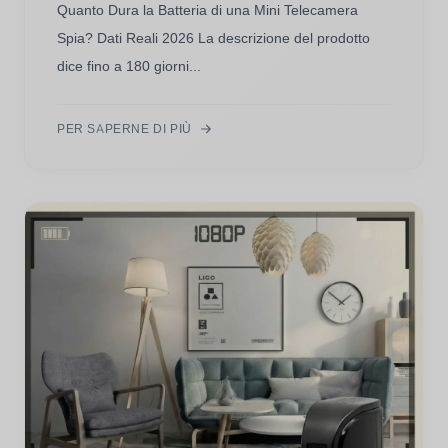
Quanto Dura la Batteria di una Mini Telecamera
Spia? Dati Reali 2026 La descrizione del prodotto
dice fino a 180 giorni...
PER SAPERNE DI PIÙ