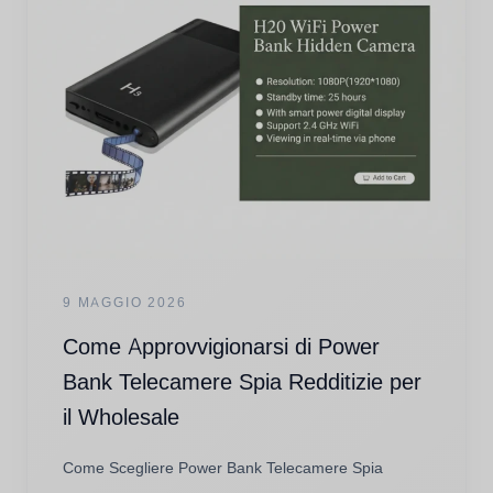
9 MAGGIO 2026
Come Approvvigionarsi di Power
Bank Telecamere Spia Redditizie per
il Wholesale
Come Scegliere Power Bank Telecamere Spia