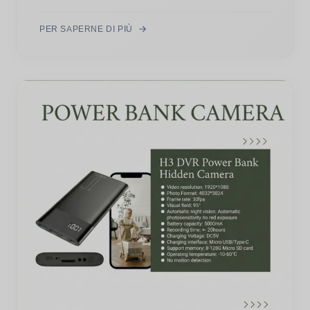
PER SAPERNE DI PIÙ