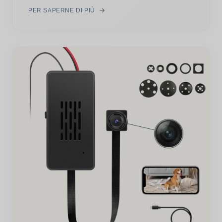
PER SAPERNE DI PIÙ