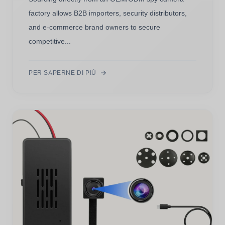
factory allows B2B importers, security distributors,
and e-commerce brand owners to secure
competitive...
PER SAPERNE DI PIÙ