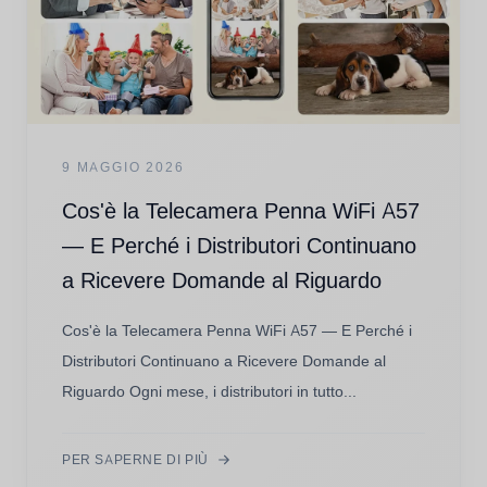
9 MAGGIO 2026
Cos'è la Telecamera Penna WiFi A57
— E Perché i Distributori Continuano
a Ricevere Domande al Riguardo
Cos'è la Telecamera Penna WiFi A57 — E Perché i
Distributori Continuano a Ricevere Domande al
Riguardo Ogni mese, i distributori in tutto...
PER SAPERNE DI PIÙ