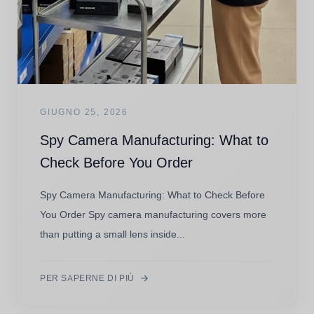
GIUGNO 25, 2026
Spy Camera Manufacturing: What to
Check Before You Order
Spy Camera Manufacturing: What to Check Before
You Order Spy camera manufacturing covers more
than putting a small lens inside...
PER SAPERNE DI PIÙ