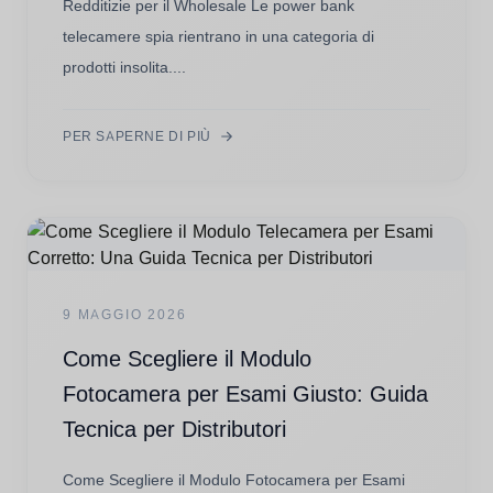
Redditizie per il Wholesale Le power bank
telecamere spia rientrano in una categoria di
prodotti insolita....
PER SAPERNE DI PIÙ
9 MAGGIO 2026
Come Scegliere il Modulo
Fotocamera per Esami Giusto: Guida
Tecnica per Distributori
Come Scegliere il Modulo Fotocamera per Esami