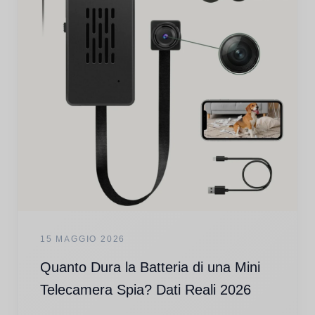
15 MAGGIO 2026
Quanto Dura la Batteria di una Mini
Telecamera Spia? Dati Reali 2026