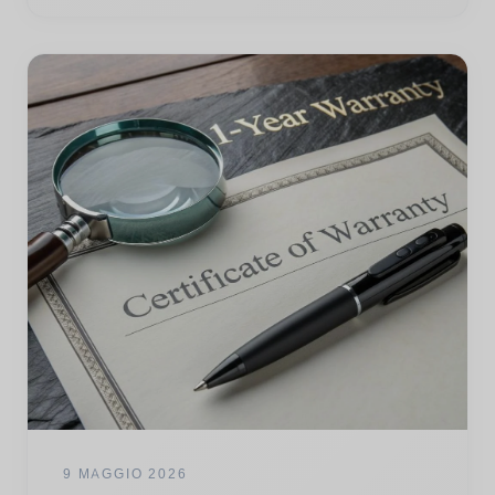
9 MAGGIO 2026