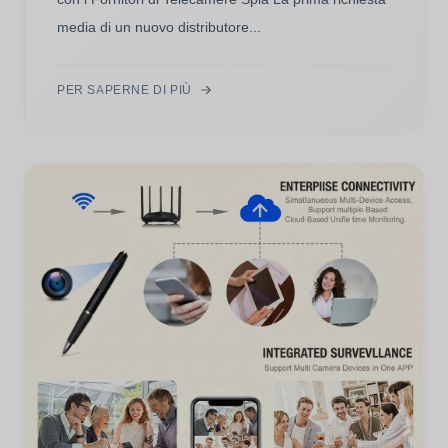
media di un nuovo distributore...
PER SAPERNE DI PIÙ