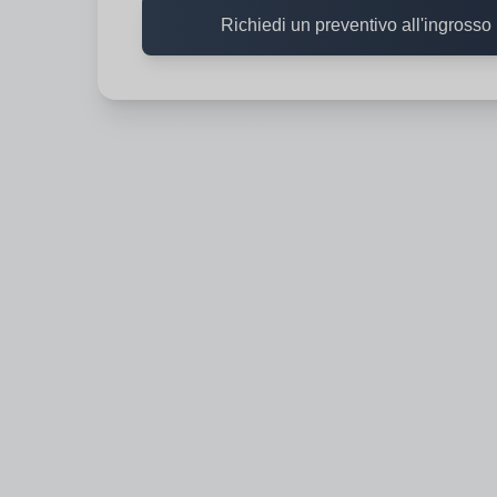
Richiedi un preventivo all'ingrosso