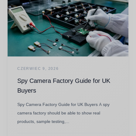
CZERWIEC 9, 2026
Spy Camera Factory Guide for UK
Buyers
Spy Camera Factory Guide for UK Buyers A spy
camera factory should be able to show real
products, sample testing,...