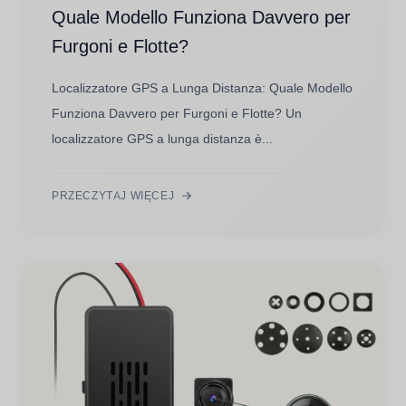
Quale Modello Funziona Davvero per
Furgoni e Flotte?
Localizzatore GPS a Lunga Distanza: Quale Modello
Funziona Davvero per Furgoni e Flotte? Un
localizzatore GPS a lunga distanza è...
PRZECZYTAJ WIĘCEJ