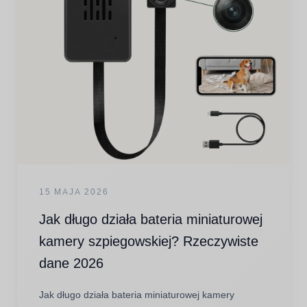
15 MAJA 2026
Jak długo działa bateria miniaturowej
kamery szpiegowskiej? Rzeczywiste
dane 2026
Jak długo działa bateria miniaturowej kamery