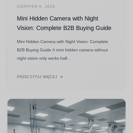
SIERPIEŃ 6, 2026
Mini Hidden Camera with Night
Vision: Complete B2B Buying Guide
Mini Hidden Camera with Night Vision: Complete
B2B Buying Guide A mini hidden camera without
night vision only works half...
PRZECZYTAJ WIĘCEJ