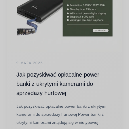
9 MAJA 2026
Jak pozyskiwać opłacalne power
banki z ukrytymi kamerami do
sprzedaży hurtowej
Jak pozyskiwać opłacalne power banki z ukrytymi
kamerami do sprzedaży hurtowej Power banki z
ukrytymi kamerami znajdują się w nietypowej