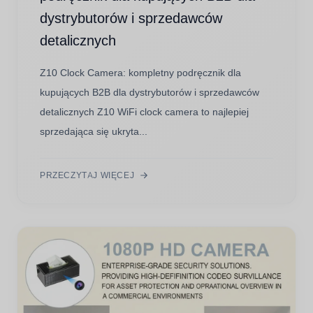
dystrybutorów i sprzedawców
detalicznych
Z10 Clock Camera: kompletny podręcznik dla
kupujących B2B dla dystrybutorów i sprzedawców
detalicznych Z10 WiFi clock camera to najlepiej
sprzedająca się ukryta...
PRZECZYTAJ WIĘCEJ