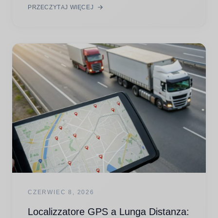
PRZECZYTAJ WIĘCEJ
CZERWIEC 8, 2026
Localizzatore GPS a Lunga Distanza: