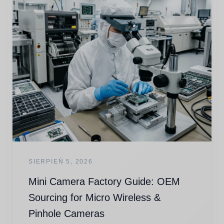
SIERPIEŃ 5, 2026
Mini Camera Factory Guide: OEM
Sourcing for Micro Wireless &
Pinhole Cameras