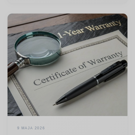
9 MAJA 2026