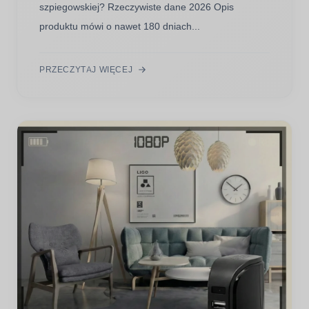
szpiegowskiej? Rzeczywiste dane 2026 Opis
produktu mówi o nawet 180 dniach...
PRZECZYTAJ WIĘCEJ