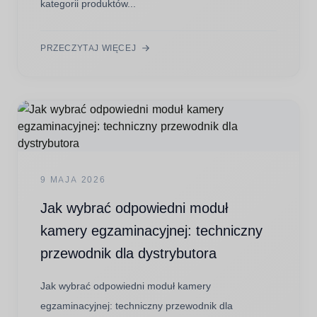
kategorii produktów...
PRZECZYTAJ WIĘCEJ
9 MAJA 2026
Jak wybrać odpowiedni moduł
kamery egzaminacyjnej: techniczny
przewodnik dla dystrybutora
Jak wybrać odpowiedni moduł kamery
egzaminacyjnej: techniczny przewodnik dla