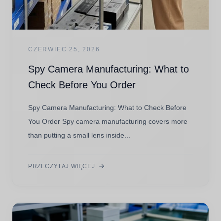
CZERWIEC 25, 2026
Spy Camera Manufacturing: What to
Check Before You Order
Spy Camera Manufacturing: What to Check Before
You Order Spy camera manufacturing covers more
than putting a small lens inside...
PRZECZYTAJ WIĘCEJ