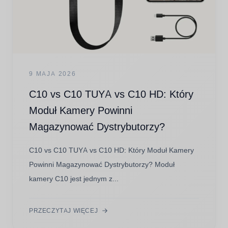
9 MAJA 2026
C10 vs C10 TUYA vs C10 HD: Który
Moduł Kamery Powinni
Magazynować Dystrybutorzy?
C10 vs C10 TUYA vs C10 HD: Który Moduł Kamery
Powinni Magazynować Dystrybutorzy? Moduł
kamery C10 jest jednym z...
PRZECZYTAJ WIĘCEJ