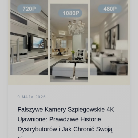
9 MAJA 2026
Fałszywe Kamery Szpiegowskie 4K
Ujawnione: Prawdziwe Historie
Dystrybutorów i Jak Chronić Swoją