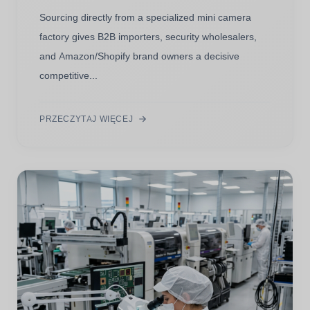
Sourcing directly from a specialized mini camera
factory gives B2B importers, security wholesalers,
and Amazon/Shopify brand owners a decisive
competitive...
PRZECZYTAJ WIĘCEJ