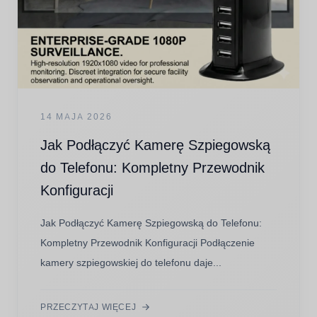
14 MAJA 2026
Jak Podłączyć Kamerę Szpiegowską
do Telefonu: Kompletny Przewodnik
Konfiguracji
Jak Podłączyć Kamerę Szpiegowską do Telefonu:
Kompletny Przewodnik Konfiguracji Podłączenie
kamery szpiegowskiej do telefonu daje...
PRZECZYTAJ WIĘCEJ