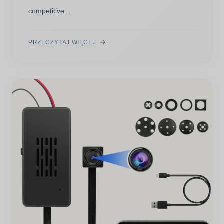
competitive...
PRZECZYTAJ WIĘCEJ