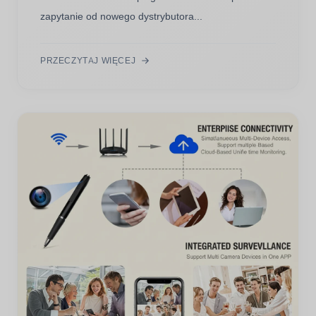
zapytanie od nowego dystrybutora...
PRZECZYTAJ WIĘCEJ