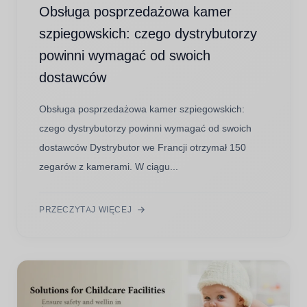
Obsługa posprzedażowa kamer
szpiegowskich: czego dystrybutorzy
powinni wymagać od swoich
dostawców
Obsługa posprzedażowa kamer szpiegowskich:
czego dystrybutorzy powinni wymagać od swoich
dostawców Dystrybutor we Francji otrzymał 150
zegarów z kamerami. W ciągu...
PRZECZYTAJ WIĘCEJ