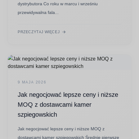
dystrybutora Co roku w marcu i wrześniu
przewidywalna fala...
PRZECZYTAJ WIĘCEJ
9 MAJA 2026
Jak negocjować lepsze ceny i niższe
MOQ z dostawcami kamer
szpiegowskich
Jak negocjować lepsze ceny i niższe MOQ z
dostawcami kamer szpiegowskich Średnie pierwsze