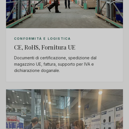
CONFORMITÀ E LOGISTICA
CE, RoHS, Fornitura UE
Documenti di certificazione, spedizione dal
magazzino UE, fattura, supporto per IVA e
dichiarazione doganale.