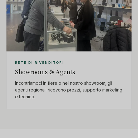
RETE DI RIVENDITORI
Showrooms & Agents
Incontriamoci in fiere o nel nostro showroom; gli
agenti regionali ricevono prezzi, supporto marketing
e tecnico.