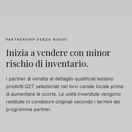
PARTNERSHIP SENZA RISCHI
Inizia a vendere con minor
rischio di inventario.
I partner di vendita al dettaglio qualificati testano
prodotti QZT selezionati nel loro canale locale prima
di aumentare le scorte. Le unità invendute vengono
restituite in condizioni originali secondo i termini del
programma partner.