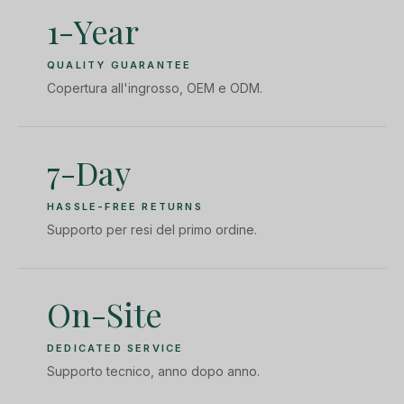
1-Year
QUALITY GUARANTEE
Copertura all'ingrosso, OEM e ODM.
7-Day
HASSLE-FREE RETURNS
Supporto per resi del primo ordine.
On-Site
DEDICATED SERVICE
Supporto tecnico, anno dopo anno.