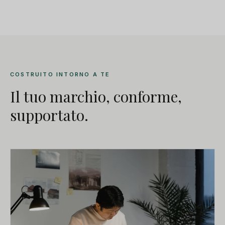
COSTRUITO INTORNO A TE
Il tuo marchio, conforme,
supportato.