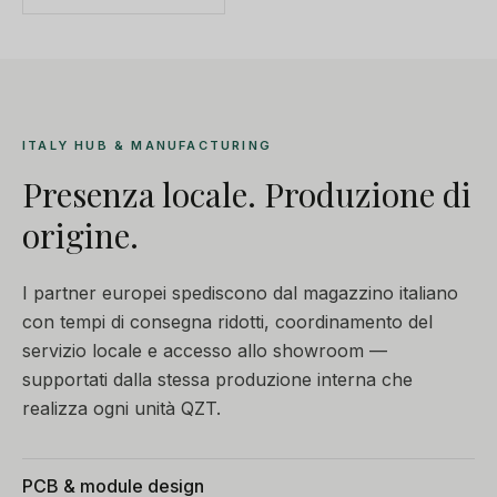
ITALY HUB & MANUFACTURING
Presenza locale. Produzione di
origine.
I partner europei spediscono dal magazzino italiano
con tempi di consegna ridotti, coordinamento del
servizio locale e accesso allo showroom —
supportati dalla stessa produzione interna che
realizza ogni unità QZT.
PCB & module design