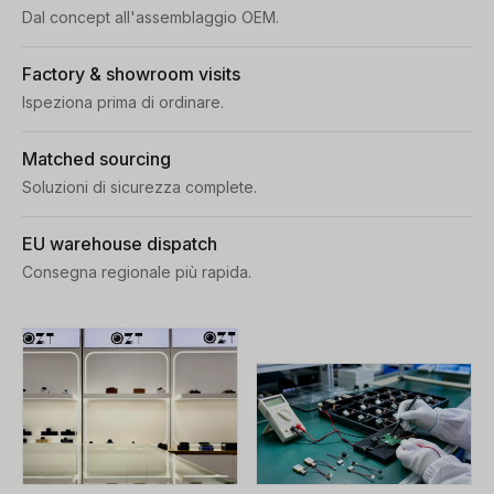
Dal concept all'assemblaggio OEM.
Factory & showroom visits
Ispeziona prima di ordinare.
Matched sourcing
Soluzioni di sicurezza complete.
EU warehouse dispatch
Consegna regionale più rapida.