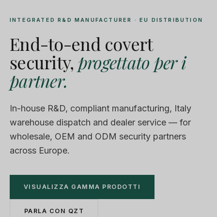
INTEGRATED R&D MANUFACTURER · EU DISTRIBUTION
End-to-end covert
security,
progettato per i
partner.
In-house R&D, compliant manufacturing, Italy
warehouse dispatch and dealer service — for
wholesale, OEM and ODM security partners
across Europe.
VISUALIZZA GAMMA PRODOTTI
PARLA CON QZT