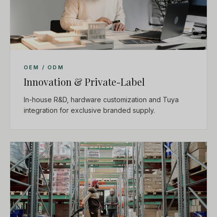
OEM / ODM
Innovation & Private-Label
In-house R&D, hardware customization and Tuya
integration for exclusive branded supply.