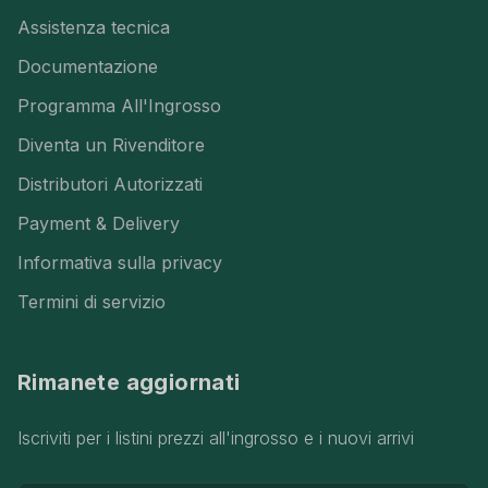
Assistenza tecnica
Documentazione
Programma All'Ingrosso
Diventa un Rivenditore
Distributori Autorizzati
Payment & Delivery
Informativa sulla privacy
Termini di servizio
Rimanete aggiornati
Iscriviti per i listini prezzi all'ingrosso e i nuovi arrivi
Indirizzo e-mail