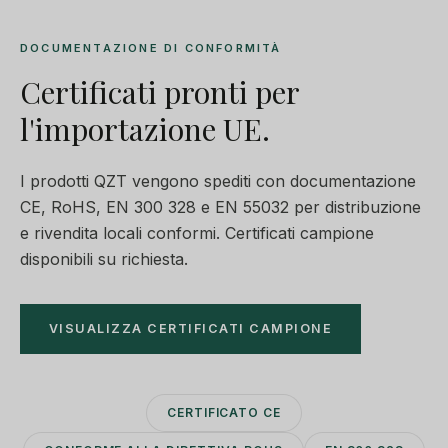
DOCUMENTAZIONE DI CONFORMITÀ
Certificati pronti per
l'importazione UE.
I prodotti QZT vengono spediti con documentazione
CE, RoHS, EN 300 328 e EN 55032 per distribuzione
e rivendita locali conformi. Certificati campione
disponibili su richiesta.
VISUALIZZA CERTIFICATI CAMPIONE
CERTIFICATO CE