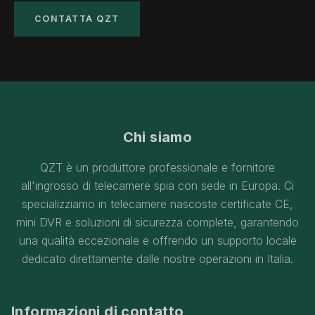
CONTATTA QZT
Chi siamo
QZT è un produttore professionale e fornitore
all'ingrosso di telecamere spia con sede in Europa. Ci
specializziamo in telecamere nascoste certificate CE,
mini DVR e soluzioni di sicurezza complete, garantendo
una qualità eccezionale e offrendo un supporto locale
dedicato direttamente dalle nostre operazioni in Italia.
Informazioni di contatto