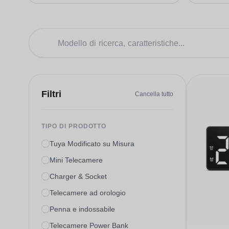
Filtri
Cancella tutto
TIPO DI PRODOTTO
Tuya Modificato su Misura
Mini Telecamere
Charger & Socket
Telecamere ad orologio
Penna e indossabile
Telecamere Power Bank