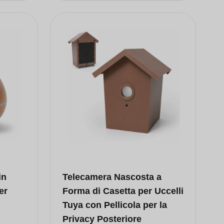
in
Telecamera Nascosta a
er
Forma di Casetta per Uccelli
Tuya con Pellicola per la
Privacy Posteriore