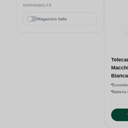
DISPONIBILITÀ
Magazzino Italia
Teleca
Macchi
Bianca
Ecosist
Batteria 