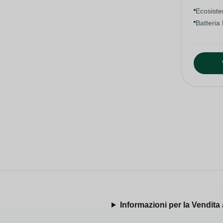
Ecosist
Batteria 
Informazioni per la Vendita 