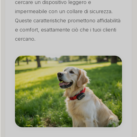
cercare un dispositivo leggero e
impermeabile con un collare di sicurezza.
Queste caratteristiche promettono affidabilità
e comfort, esattamente ciò che i tuoi clienti
cercano.