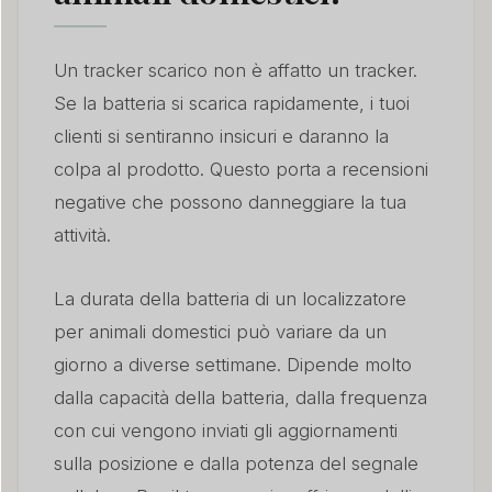
Un tracker scarico non è affatto un tracker.
Se la batteria si scarica rapidamente, i tuoi
clienti si sentiranno insicuri e daranno la
colpa al prodotto. Questo porta a recensioni
negative che possono danneggiare la tua
attività.
La durata della batteria di un localizzatore
per animali domestici può variare da un
giorno a diverse settimane. Dipende molto
dalla capacità della batteria, dalla frequenza
con cui vengono inviati gli aggiornamenti
sulla posizione e dalla potenza del segnale