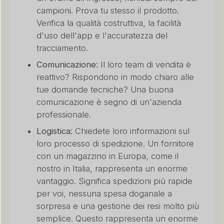
campioni. Prova tu stesso il prodotto.
Verifica la qualità costruttiva, la facilità
d'uso dell'app e l'accuratezza del
tracciamento.
Comunicazione:
Il loro team di vendita è
reattivo? Rispondono in modo chiaro alle
tue domande tecniche? Una buona
comunicazione è segno di un'azienda
professionale.
Logistica:
Chiedete loro informazioni sul
loro processo di spedizione. Un fornitore
con un magazzino in Europa, come il
nostro in Italia, rappresenta un enorme
vantaggio. Significa spedizioni più rapide
per voi, nessuna spesa doganale a
sorpresa e una gestione dei resi molto più
semplice. Questo rappresenta un enorme