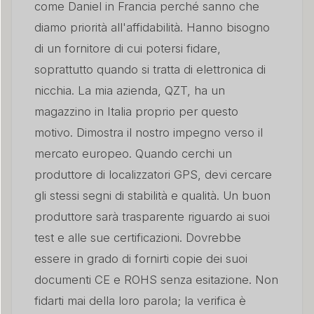
come Daniel in Francia perché sanno che
diamo priorità all'affidabilità. Hanno bisogno
di un fornitore di cui potersi fidare,
soprattutto quando si tratta di elettronica di
nicchia. La mia azienda, QZT, ha un
magazzino in Italia proprio per questo
motivo. Dimostra il nostro impegno verso il
mercato europeo. Quando cerchi un
produttore di localizzatori GPS, devi cercare
gli stessi segni di stabilità e qualità. Un buon
produttore sarà trasparente riguardo ai suoi
test e alle sue certificazioni. Dovrebbe
essere in grado di fornirti copie dei suoi
documenti CE e ROHS senza esitazione. Non
fidarti mai della loro parola; la verifica è