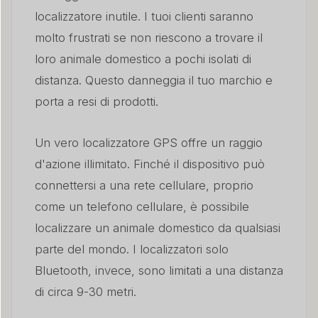
localizzatore inutile. I tuoi clienti saranno
molto frustrati se non riescono a trovare il
loro animale domestico a pochi isolati di
distanza. Questo danneggia il tuo marchio e
porta a resi di prodotti.
Un vero localizzatore GPS offre un raggio
d'azione illimitato. Finché il dispositivo può
connettersi a una rete cellulare, proprio
come un telefono cellulare, è possibile
localizzare un animale domestico da qualsiasi
parte del mondo. I localizzatori solo
Bluetooth, invece, sono limitati a una distanza
di circa 9-30 metri.