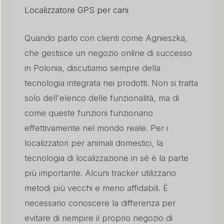
Localizzatore GPS per cani
Quando parlo con clienti come Agnieszka,
che gestisce un negozio online di successo
in Polonia, discutiamo sempre della
tecnologia integrata nei prodotti. Non si tratta
solo dell'elenco delle funzionalità, ma di
come queste funzioni funzionano
effettivamente nel mondo reale. Per i
localizzatori per animali domestici, la
tecnologia di localizzazione in sé è la parte
più importante. Alcuni tracker utilizzano
metodi più vecchi e meno affidabili. È
necessario conoscere la differenza per
evitare di riempire il proprio negozio di