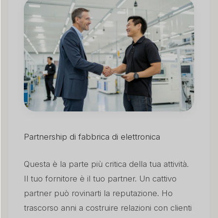
Partnership di fabbrica di elettronica
Questa è la parte più critica della tua attività.
Il tuo fornitore è il tuo partner. Un cattivo
partner può rovinarti la reputazione. Ho
trascorso anni a costruire relazioni con clienti