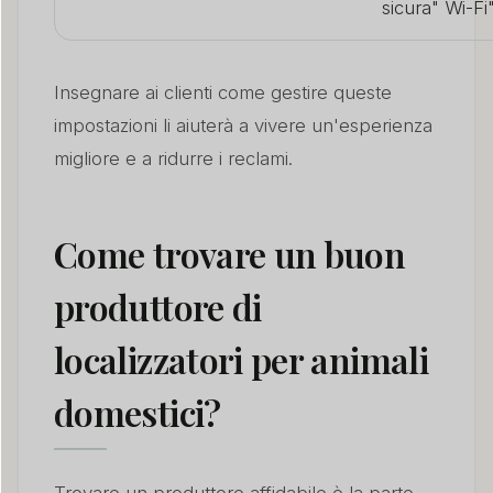
sicura" Wi-Fi
Insegnare ai clienti come gestire queste
impostazioni li aiuterà a vivere un'esperienza
migliore e a ridurre i reclami.
Come trovare un buon
produttore di
localizzatori per animali
domestici?