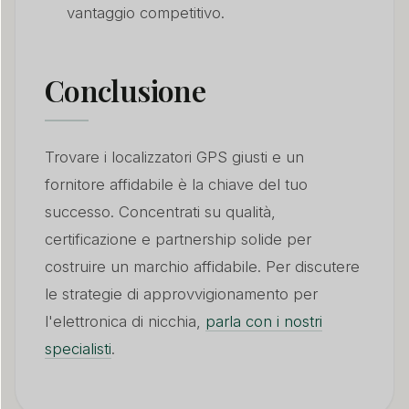
vantaggio competitivo.
Conclusione
Trovare i localizzatori GPS giusti e un
fornitore affidabile è la chiave del tuo
successo. Concentrati su qualità,
certificazione e partnership solide per
costruire un marchio affidabile. Per discutere
le strategie di approvvigionamento per
l'elettronica di nicchia,
parla con i nostri
specialisti
.