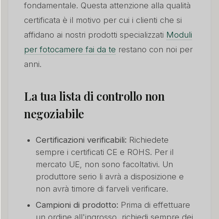
fondamentale. Questa attenzione alla qualità
certificata è il motivo per cui i clienti che si
affidano ai nostri prodotti specializzati
Moduli
per fotocamere fai da te
restano con noi per
anni.
La tua lista di controllo non
negoziabile
Certificazioni verificabili:
Richiedete
sempre i certificati CE e ROHS. Per il
mercato UE, non sono facoltativi. Un
produttore serio li avrà a disposizione e
non avrà timore di farveli verificare.
Campioni di prodotto:
Prima di effettuare
un ordine all'ingrosso, richiedi sempre dei