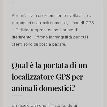
Per un'attività di e-commerce rivolta ai tipici
proprietari di animali domestici, i modelli GPS
+ Cellular rappresentano il punto di
riferimento. Offrono la tranquillità per cui i
clienti sono disposti a pagare.
Qual è la portata di un
localizzatore GPS per
animali domestici?
Un raggio d'azione limitato rende un