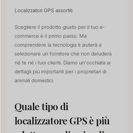
Localizzatori GPS assortiti
Scegliere il prodotto giusto per il tuo e-
commerce è il primo passo. Ma
comprendere la tecnologia ti aiuterà a
selezionare un fornitore che non deluderà
né te né i tuoi clienti. Diamo un'occhiata ai
dettagli più importanti per i proprietari di
animali domestici.
Quale tipo di
localizzatore GPS è più