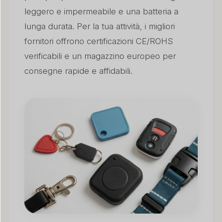
leggero e impermeabile e una batteria a
lunga durata. Per la tua attività, i migliori
fornitori offrono certificazioni CE/ROHS
verificabili e un magazzino europeo per
consegne rapide e affidabili.