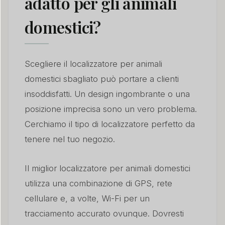
adatto per gli animali
domestici?
Scegliere il localizzatore per animali
domestici sbagliato può portare a clienti
insoddisfatti. Un design ingombrante o una
posizione imprecisa sono un vero problema.
Cerchiamo il tipo di localizzatore perfetto da
tenere nel tuo negozio.
Il miglior localizzatore per animali domestici
utilizza una combinazione di GPS, rete
cellulare e, a volte, Wi-Fi per un
tracciamento accurato ovunque. Dovresti