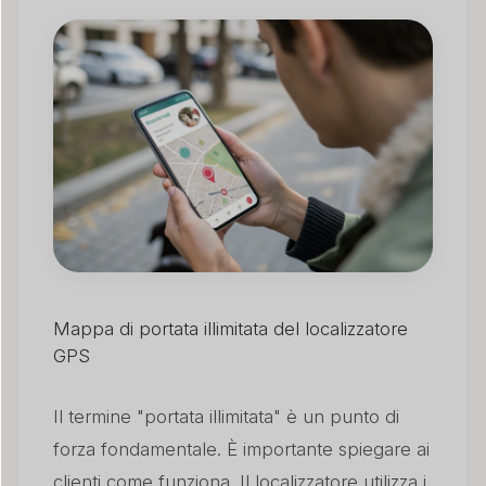
Mappa di portata illimitata del localizzatore
GPS
Il termine "portata illimitata" è un punto di
forza fondamentale. È importante spiegare ai
clienti come funziona. Il localizzatore utilizza i