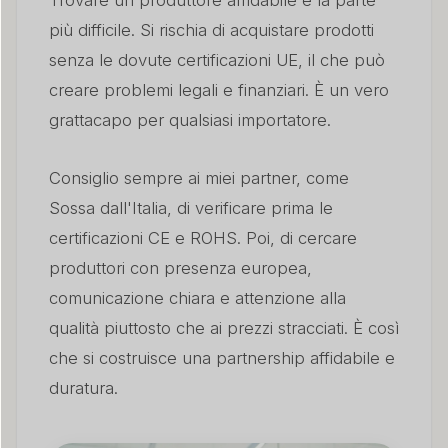
Trovare un produttore affidabile è la parte
più difficile. Si rischia di acquistare prodotti
senza le dovute certificazioni UE, il che può
creare problemi legali e finanziari. È un vero
grattacapo per qualsiasi importatore.
Consiglio sempre ai miei partner, come
Sossa dall'Italia, di verificare prima le
certificazioni CE e ROHS. Poi, di cercare
produttori con presenza europea,
comunicazione chiara e attenzione alla
qualità piuttosto che ai prezzi stracciati. È così
che si costruisce una partnership affidabile e
duratura.