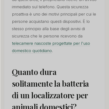
immediato sul telefono. Questa sicurezza
proattiva è uno dei motivi principali per cui le
persone acquistano questi dispositivi. È lo
stesso principio alla base degli avvisi di
sicurezza che le persone ricevono da
telecamere nascoste progettate per l'uso
domestico quotidiano
.
Quanto dura
solitamente la batteria
di un localizzatore per
animali domestici?