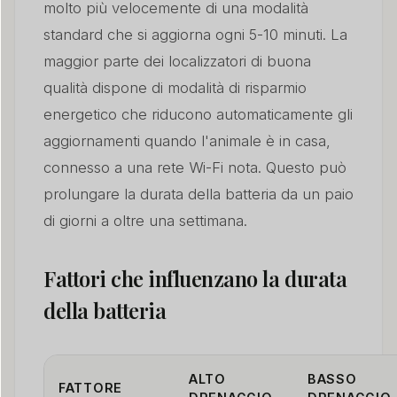
molto più velocemente di una modalità
standard che si aggiorna ogni 5-10 minuti. La
maggior parte dei localizzatori di buona
qualità dispone di modalità di risparmio
energetico che riducono automaticamente gli
aggiornamenti quando l'animale è in casa,
connesso a una rete Wi-Fi nota. Questo può
prolungare la durata della batteria da un paio
di giorni a oltre una settimana.
Fattori che influenzano la durata
della batteria
ALTO
BASSO
FATTORE