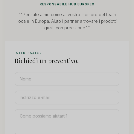
RESPONSABILE HUB EUROPEO
""Pensate a me come al vostro membro del team
locale in Europa. Aiuto i partner a trovare i prodotti
giusti con precisione.""
INTERESSATO?
Richiedi un preventivo.