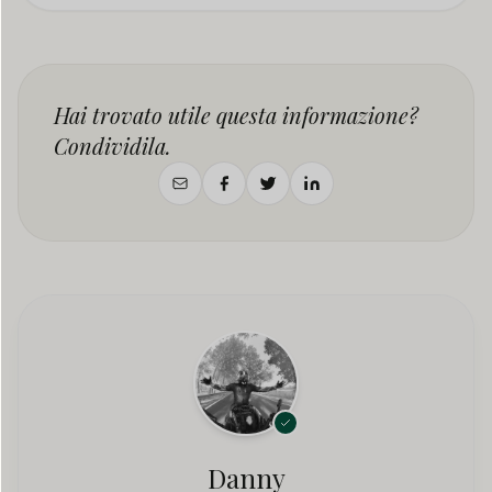
Hai trovato utile questa informazione?
Condividila.
Danny