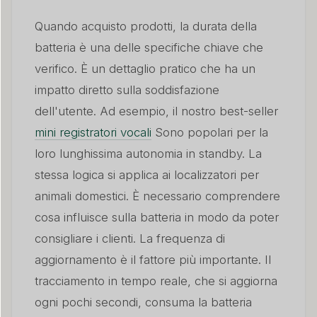
Quando acquisto prodotti, la durata della
batteria è una delle specifiche chiave che
verifico. È un dettaglio pratico che ha un
impatto diretto sulla soddisfazione
dell'utente. Ad esempio, il nostro best-seller
mini registratori vocali
Sono popolari per la
loro lunghissima autonomia in standby. La
stessa logica si applica ai localizzatori per
animali domestici. È necessario comprendere
cosa influisce sulla batteria in modo da poter
consigliare i clienti. La frequenza di
aggiornamento è il fattore più importante. Il
tracciamento in tempo reale, che si aggiorna
ogni pochi secondi, consuma la batteria