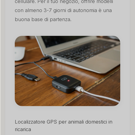
cellulare. Per il tuo negozio, offrire modelli
con almeno 3-7 giorni di autonomia è una
buona base di partenza.
Localizzatore GPS per animali domestici in
ricarica