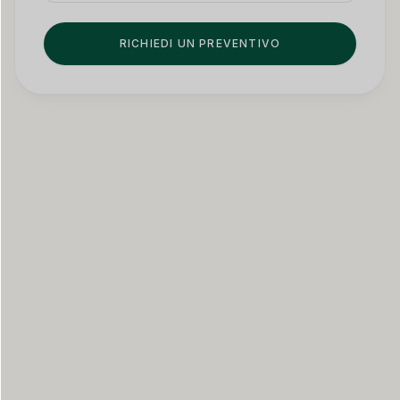
RICHIEDI UN PREVENTIVO