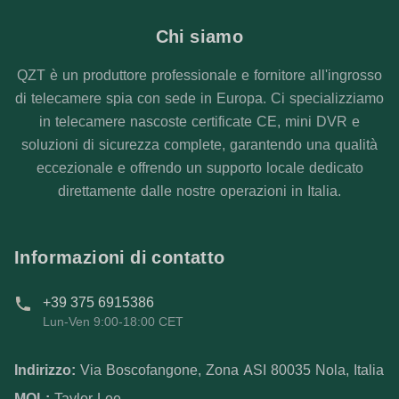
Chi siamo
QZT è un produttore professionale e fornitore all'ingrosso
di telecamere spia con sede in Europa. Ci specializziamo
in telecamere nascoste certificate CE, mini DVR e
soluzioni di sicurezza complete, garantendo una qualità
eccezionale e offrendo un supporto locale dedicato
direttamente dalle nostre operazioni in Italia.
Informazioni di contatto
+39 375 6915386
Lun-Ven 9:00-18:00 CET
Indirizzo:
Via Boscofangone, Zona ASI 80035 Nola, Italia
MOL:
Taylor Lee