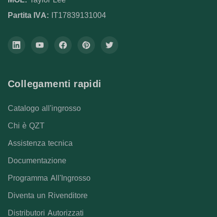
Partita IVA:
IT17839131004
Collegamenti rapidi
Catalogo all'ingrosso
Chi è QZT
Assistenza tecnica
Documentazione
Programma All'Ingrosso
Diventa un Rivenditore
Distributori Autorizzati