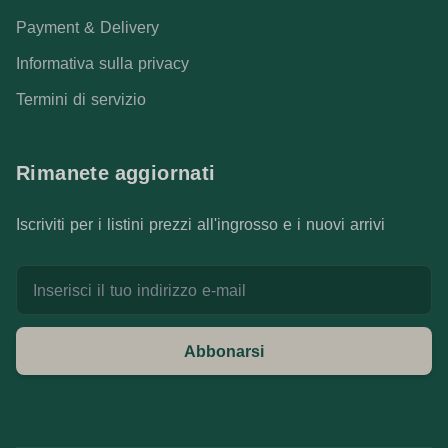
Payment & Delivery
Informativa sulla privacy
Termini di servizio
Rimanete aggiornati
Iscriviti per i listini prezzi all'ingrosso e i nuovi arrivi
Indirizzo e-mail
Abbonarsi