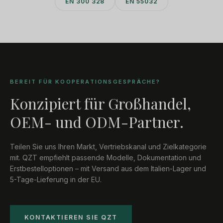
EN 300 328
EN 55032
BEREIT FÜR KOOPERATIONSGESPRÄCHE?
Konzipiert für Großhandel,
OEM- und ODM-Partner.
Teilen Sie uns Ihren Markt, Vertriebskanal und Zielkategorie
mit. QZT empfiehlt passende Modelle, Dokumentation und
Erstbestelloptionen – mit Versand aus dem Italien-Lager und
5-Tage-Lieferung in der EU.
KONTAKTIEREN SIE QZT