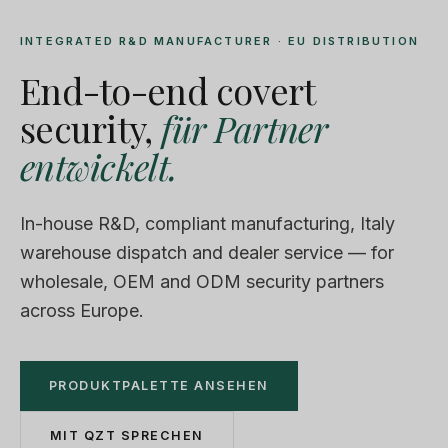
INTEGRATED R&D MANUFACTURER · EU DISTRIBUTION
End-to-end covert
security,
für Partner
entwickelt.
In-house R&D, compliant manufacturing, Italy
warehouse dispatch and dealer service — for
wholesale, OEM and ODM security partners
across Europe.
PRODUKTPALETTE ANSEHEN
MIT QZT SPRECHEN