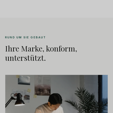
RUND UM SIE GEBAUT
Ihre Marke, konform,
unterstützt.