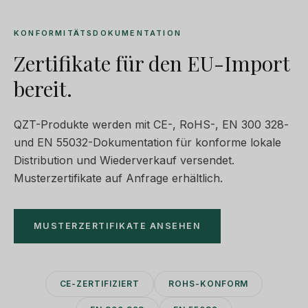
KONFORMITÄTSDOKUMENTATION
Zertifikate für den EU-Import
bereit.
QZT-Produkte werden mit CE-, RoHS-, EN 300 328-
und EN 55032-Dokumentation für konforme lokale
Distribution und Wiederverkauf versendet.
Musterzertifikate auf Anfrage erhältlich.
MUSTERZERTIFIKATE ANSEHEN
CE-ZERTIFIZIERT
ROHS-KONFORM