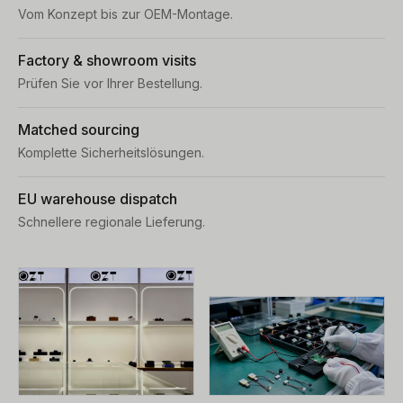
Vom Konzept bis zur OEM-Montage.
Factory & showroom visits
Prüfen Sie vor Ihrer Bestellung.
Matched sourcing
Komplette Sicherheitslösungen.
EU warehouse dispatch
Schnellere regionale Lieferung.