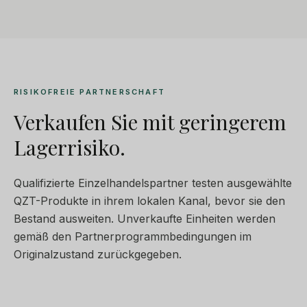
RISIKOFREIE PARTNERSCHAFT
Verkaufen Sie mit geringerem
Lagerrisiko.
Qualifizierte Einzelhandelspartner testen ausgewählte
QZT-Produkte in ihrem lokalen Kanal, bevor sie den
Bestand ausweiten. Unverkaufte Einheiten werden
gemäß den Partnerprogrammbedingungen im
Originalzustand zurückgegeben.