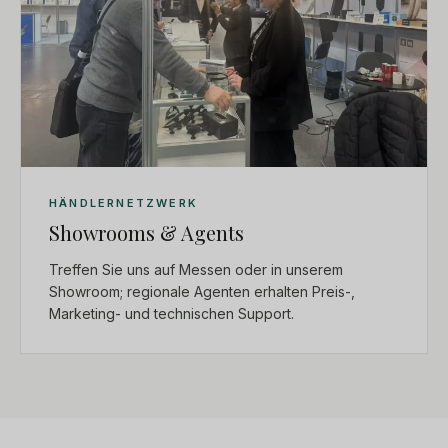
HÄNDLERNETZWERK
Showrooms & Agents
Treffen Sie uns auf Messen oder in unserem
Showroom; regionale Agenten erhalten Preis-,
Marketing- und technischen Support.