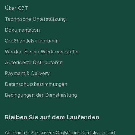
Über QZT
Technische Unterstützung
Dokumentation
Großhandelsprogramm
Werden Sie ein Wiederverkäufer
Autorisierte Distributoren
Payment & Delivery
Datenschutzbestimmungen
Bedingungen der Dienstleistung
Bleiben Sie auf dem Laufenden
Abonnieren Sie unsere Großhandelspreislisten und