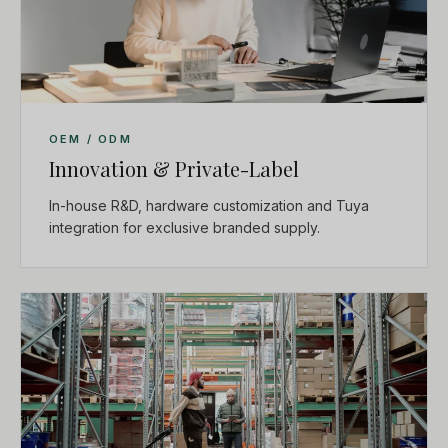
OEM / ODM
Innovation & Private-Label
In-house R&D, hardware customization and Tuya
integration for exclusive branded supply.