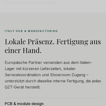
ITALY HUB & MANUFACTURING
Lokale Präsenz. Fertigung aus
einer Hand.
Europäische Partner versenden aus dem Italien-
Lager mit kürzeren Lieferzeiten, lokaler
Servicekoordination und Showroom-Zugang –
unterstützt durch dieselbe interne Fertigung, die jedes
QZT-Gerät herstellt.
PCB & module design