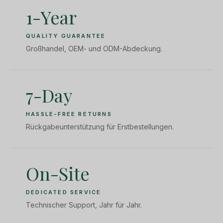
1-Year
QUALITY GUARANTEE
Großhandel, OEM- und ODM-Abdeckung.
7-Day
HASSLE-FREE RETURNS
Rückgabeunterstützung für Erstbestellungen.
On-Site
DEDICATED SERVICE
Technischer Support, Jahr für Jahr.