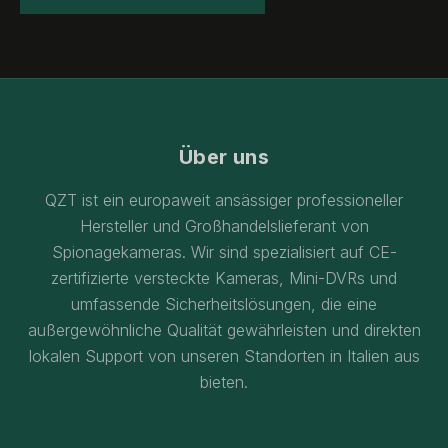
Über uns
QZT ist ein europaweit ansässiger professioneller
Hersteller und Großhandelslieferant von
Spionagekameras. Wir sind spezialisiert auf CE-
zertifizierte versteckte Kameras, Mini-DVRs und
umfassende Sicherheitslösungen, die eine
außergewöhnliche Qualität gewährleisten und direkten
lokalen Support von unseren Standorten in Italien aus
bieten.