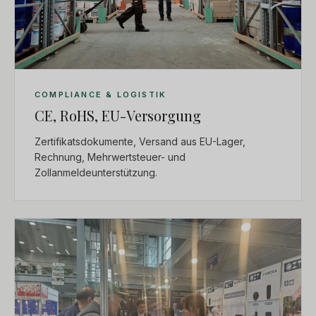
COMPLIANCE & LOGISTIK
CE, RoHS, EU-Versorgung
Zertifikatsdokumente, Versand aus EU-Lager,
Rechnung, Mehrwertsteuer- und
Zollanmeldeunterstützung.