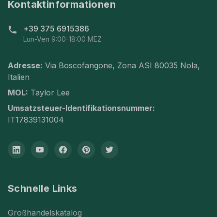
Kontaktinformationen
+39 375 6915386
Lun-Ven 9:00-18:00 MEZ
Adresse:
Via Boscofangone, Zona ASI 80035 Nola,
Italien
MOL:
Taylor Lee
Umsatzsteuer-Identifikationsnummer:
IT17839131004
Schnelle Links
Großhandelskatalog