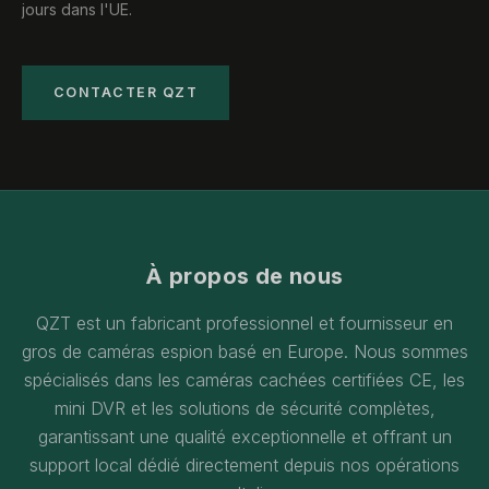
jours dans l'UE.
CONTACTER QZT
À propos de nous
QZT est un fabricant professionnel et fournisseur en
gros de caméras espion basé en Europe. Nous sommes
spécialisés dans les caméras cachées certifiées CE, les
mini DVR et les solutions de sécurité complètes,
garantissant une qualité exceptionnelle et offrant un
support local dédié directement depuis nos opérations