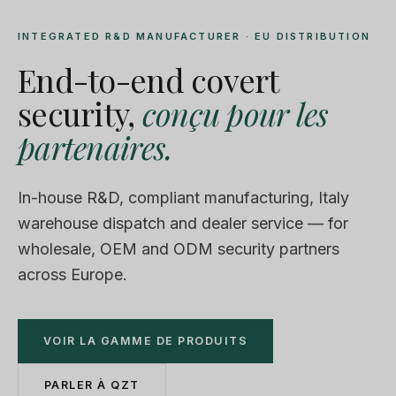
INTEGRATED R&D MANUFACTURER · EU DISTRIBUTION
End-to-end covert
security,
conçu pour les
partenaires.
In-house R&D, compliant manufacturing, Italy
warehouse dispatch and dealer service — for
wholesale, OEM and ODM security partners
across Europe.
VOIR LA GAMME DE PRODUITS
PARLER À QZT