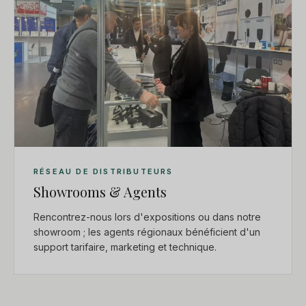
RÉSEAU DE DISTRIBUTEURS
Showrooms & Agents
Rencontrez-nous lors d'expositions ou dans notre
showroom ; les agents régionaux bénéficient d'un
support tarifaire, marketing et technique.