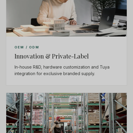
OEM / ODM
Innovation & Private-Label
In-house R&D, hardware customization and Tuya
integration for exclusive branded supply.