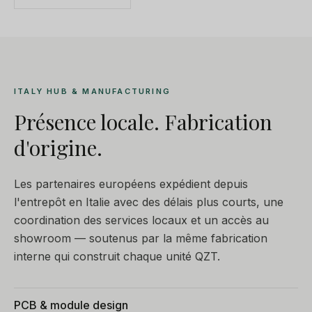
ITALY HUB & MANUFACTURING
Présence locale. Fabrication
d'origine.
Les partenaires européens expédient depuis
l'entrepôt en Italie avec des délais plus courts, une
coordination des services locaux et un accès au
showroom — soutenus par la même fabrication
interne qui construit chaque unité QZT.
PCB & module design