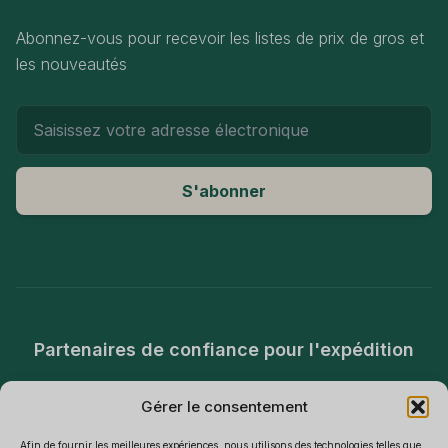
Abonnez-vous pour recevoir les listes de prix de gros et
les nouveautés
Adresse email
S'abonner
Partenaires de confiance pour l'expédition
Gérer le consentement
Afin de fournir les meilleures expériences, nous utilisons des technologies telles que