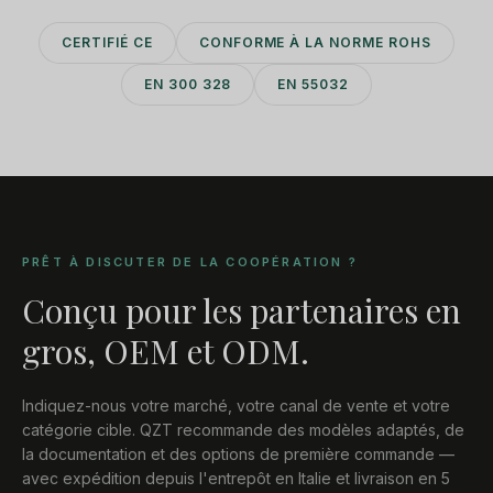
CERTIFIÉ CE
CONFORME À LA NORME ROHS
EN 300 328
EN 55032
PRÊT À DISCUTER DE LA COOPÉRATION ?
Conçu pour les partenaires en
gros, OEM et ODM.
Indiquez-nous votre marché, votre canal de vente et votre
catégorie cible. QZT recommande des modèles adaptés, de
la documentation et des options de première commande —
avec expédition depuis l'entrepôt en Italie et livraison en 5