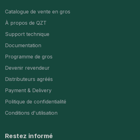
Catalogue de vente en gros
À propos de QZT
Support technique
Documentation
Programme de gros
Devenir revendeur
Distributeurs agréés
Payment & Delivery
Politique de confidentialité
Conditions d'utilisation
Restez informé