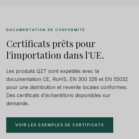
DOCUMENTATION DE CONFORMITÉ
Certificats prêts pour
l'importation dans l'UE.
Les produits QZT sont expédiés avec la
documentation CE, RoHS, EN 300 328 et EN 55032
pour une distribution et revente locales conformes.
Des certificats d'échantillons disponibles sur
demande.
VOIR LES EXEMPLES DE CERTIFICATS