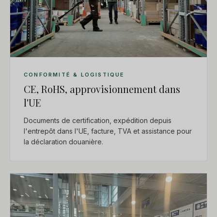
CONFORMITÉ & LOGISTIQUE
CE, RoHS, approvisionnement dans
l'UE
Documents de certification, expédition depuis
l'entrepôt dans l'UE, facture, TVA et assistance pour
la déclaration douanière.