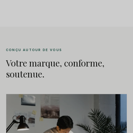
CONÇU AUTOUR DE VOUS
Votre marque, conforme,
soutenue.