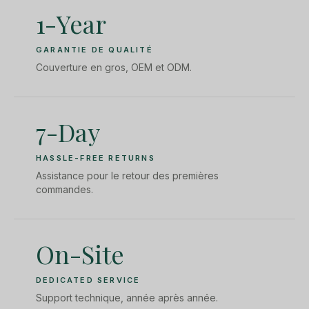
1-Year
GARANTIE DE QUALITÉ
Couverture en gros, OEM et ODM.
7-Day
HASSLE-FREE RETURNS
Assistance pour le retour des premières
commandes.
On-Site
DEDICATED SERVICE
Support technique, année après année.