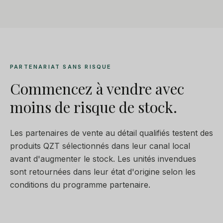
PARTENARIAT SANS RISQUE
Commencez à vendre avec
moins de risque de stock.
Les partenaires de vente au détail qualifiés testent des
produits QZT sélectionnés dans leur canal local
avant d'augmenter le stock. Les unités invendues
sont retournées dans leur état d'origine selon les
conditions du programme partenaire.