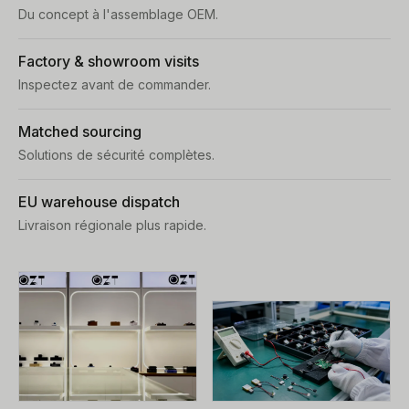
Du concept à l'assemblage OEM.
Factory & showroom visits
Inspectez avant de commander.
Matched sourcing
Solutions de sécurité complètes.
EU warehouse dispatch
Livraison régionale plus rapide.