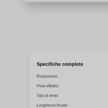
Specifiche complete
Risoluzione:
Pixel effettivi:
Tipo di lente:
Lunghezza focale: