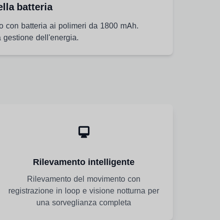
lla batteria
uo con batteria ai polimeri da 1800 mAh.
 gestione dell'energia.
Rilevamento intelligente
Rilevamento del movimento con
registrazione in loop e visione notturna per
una sorveglianza completa