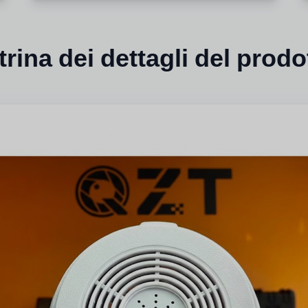
trina dei dettagli del prodo