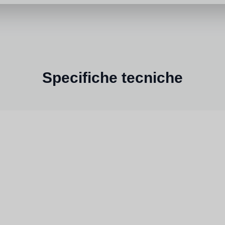
Specifiche tecniche