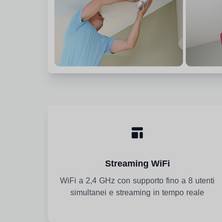
Streaming WiFi
WiFi a 2,4 GHz con supporto fino a 8 utenti
simultanei e streaming in tempo reale