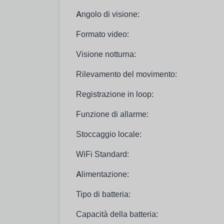
Angolo di visione:
Formato video:
Visione notturna:
Rilevamento del movimento:
Registrazione in loop:
Funzione di allarme:
Stoccaggio locale:
WiFi Standard:
Alimentazione:
Tipo di batteria:
Capacità della batteria: