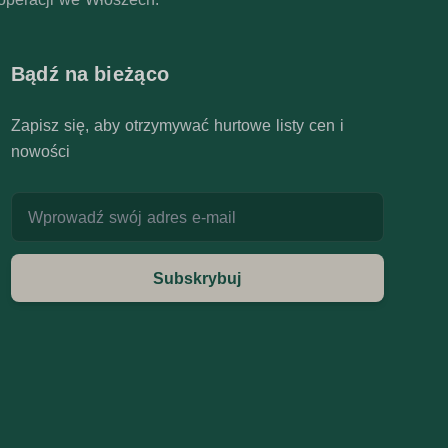
Bądź na bieżąco
Zapisz się, aby otrzymywać hurtowe listy cen i
nowości
Adres e-mail
Subskrybuj