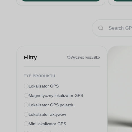
Filtry
Wyczyść wszystko
TYP PRODUKTU
Lokalizator GPS
Magnetyczny lokalizator GPS
Lokalizator GPS pojazdu
Lokalizator aktywów
Mini lokalizator GPS