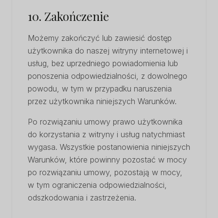
10. Zakończenie
Możemy zakończyć lub zawiesić dostęp
użytkownika do naszej witryny internetowej i
usług, bez uprzedniego powiadomienia lub
ponoszenia odpowiedzialności, z dowolnego
powodu, w tym w przypadku naruszenia
przez użytkownika niniejszych Warunków.
Po rozwiązaniu umowy prawo użytkownika
do korzystania z witryny i usług natychmiast
wygasa. Wszystkie postanowienia niniejszych
Warunków, które powinny pozostać w mocy
po rozwiązaniu umowy, pozostają w mocy,
w tym ograniczenia odpowiedzialności,
odszkodowania i zastrzeżenia.