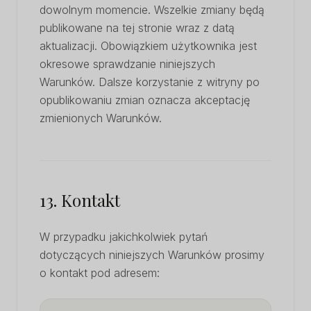
dowolnym momencie. Wszelkie zmiany będą
publikowane na tej stronie wraz z datą
aktualizacji. Obowiązkiem użytkownika jest
okresowe sprawdzanie niniejszych
Warunków. Dalsze korzystanie z witryny po
opublikowaniu zmian oznacza akceptację
zmienionych Warunków.
13. Kontakt
W przypadku jakichkolwiek pytań
dotyczących niniejszych Warunków prosimy
o kontakt pod adresem: