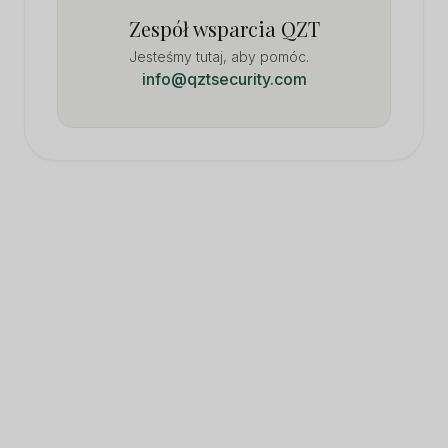
Zespół wsparcia QZT
Jesteśmy tutaj, aby pomóc.
info@qztsecurity.com