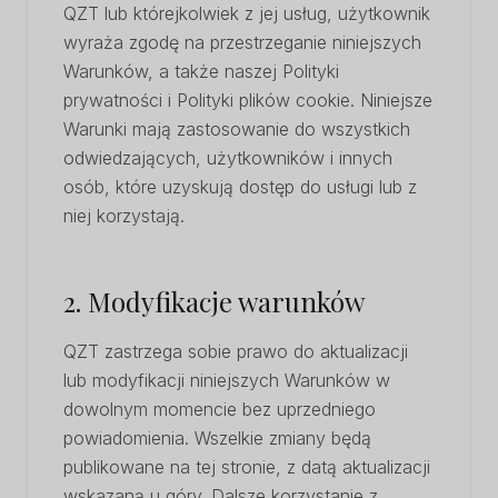
QZT lub którejkolwiek z jej usług, użytkownik
wyraża zgodę na przestrzeganie niniejszych
Warunków, a także naszej Polityki
prywatności i Polityki plików cookie. Niniejsze
Warunki mają zastosowanie do wszystkich
odwiedzających, użytkowników i innych
osób, które uzyskują dostęp do usługi lub z
niej korzystają.
2. Modyfikacje warunków
QZT zastrzega sobie prawo do aktualizacji
lub modyfikacji niniejszych Warunków w
dowolnym momencie bez uprzedniego
powiadomienia. Wszelkie zmiany będą
publikowane na tej stronie, z datą aktualizacji
wskazaną u góry. Dalsze korzystanie z