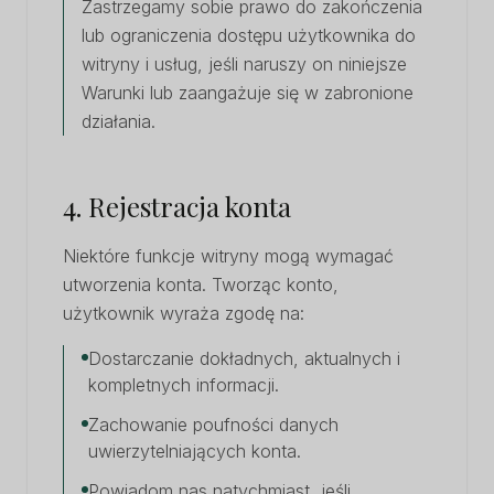
Zastrzegamy sobie prawo do zakończenia
lub ograniczenia dostępu użytkownika do
witryny i usług, jeśli naruszy on niniejsze
Warunki lub zaangażuje się w zabronione
działania.
4. Rejestracja konta
Niektóre funkcje witryny mogą wymagać
utworzenia konta. Tworząc konto,
użytkownik wyraża zgodę na:
Dostarczanie dokładnych, aktualnych i
kompletnych informacji.
Zachowanie poufności danych
uwierzytelniających konta.
Powiadom nas natychmiast, jeśli