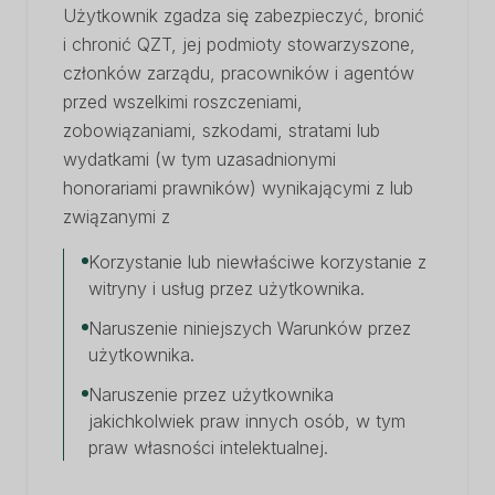
Użytkownik zgadza się zabezpieczyć, bronić
i chronić QZT, jej podmioty stowarzyszone,
członków zarządu, pracowników i agentów
przed wszelkimi roszczeniami,
zobowiązaniami, szkodami, stratami lub
wydatkami (w tym uzasadnionymi
honorariami prawników) wynikającymi z lub
związanymi z
Korzystanie lub niewłaściwe korzystanie z
witryny i usług przez użytkownika.
Naruszenie niniejszych Warunków przez
użytkownika.
Naruszenie przez użytkownika
jakichkolwiek praw innych osób, w tym
praw własności intelektualnej.