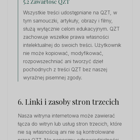
5.2 Zawartość QZT
Wszystkie treści udostępniane na QZT, w
tym samouczki, artykuły, obrazy i filmy,
służą wyłącznie celom edukacyjnym. QZT
zachowuje wszelkie prawa własności
intelektualnej do swoich treści. Użytkownik
nie może kopiować, modyfikować,
rozpowszechniać ani tworzyć dzieł
pochodnych z treści QZT bez naszej
wyraźnej pisemnej zgody.
6. Linki i zasoby stron trzecich
Nasza witryna internetowa może zawierać
łącza do witryn lub usług stron trzecich, które
nie są własnością ani nie są kontrolowane