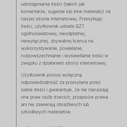
udostępniania treści (takich jak
komentarze, sugestie lub inne materiały) na
naszej stronie internetowej. Przesyłając
treści, użytkownik udziela QZT
ogólnoświatowej, nieodpłatnej,
niewyłącznej, zbywalnej licencji na
wykorzystywanie, powielanie,
rozpowszechnianie i wyświetlanie treści w
związku z działaniem strony internetowej.
Użytkownik ponosi wyłączną
odpowiedzialność za przesyłane przez
siebie treści i gwarantuje, że nie naruszają
one praw osób trzecich, przepisów prawa
ani nie zawierają obraźliwych lub
szkodliwych materiałów.