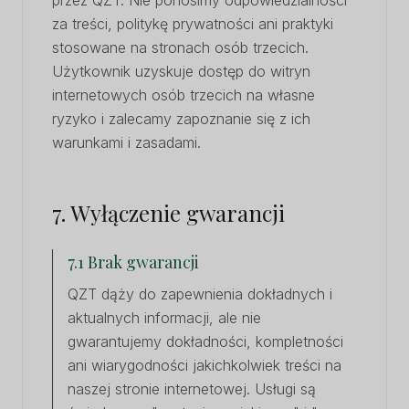
przez QZT. Nie ponosimy odpowiedzialności
za treści, politykę prywatności ani praktyki
stosowane na stronach osób trzecich.
Użytkownik uzyskuje dostęp do witryn
internetowych osób trzecich na własne
ryzyko i zalecamy zapoznanie się z ich
warunkami i zasadami.
7. Wyłączenie gwarancji
7.1 Brak gwarancji
QZT dąży do zapewnienia dokładnych i
aktualnych informacji, ale nie
gwarantujemy dokładności, kompletności
ani wiarygodności jakichkolwiek treści na
naszej stronie internetowej. Usługi są