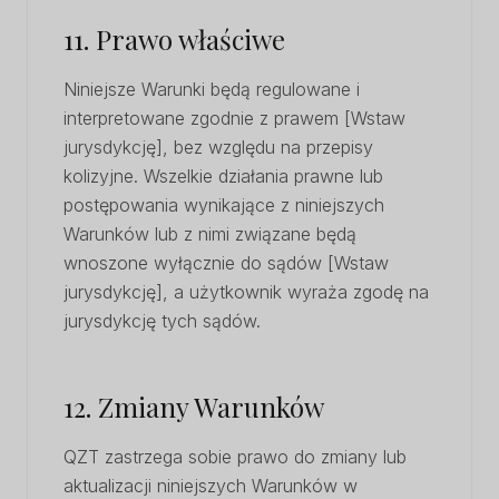
11. Prawo właściwe
Niniejsze Warunki będą regulowane i
interpretowane zgodnie z prawem [Wstaw
jurysdykcję], bez względu na przepisy
kolizyjne. Wszelkie działania prawne lub
postępowania wynikające z niniejszych
Warunków lub z nimi związane będą
wnoszone wyłącznie do sądów [Wstaw
jurysdykcję], a użytkownik wyraża zgodę na
jurysdykcję tych sądów.
12. Zmiany Warunków
QZT zastrzega sobie prawo do zmiany lub
aktualizacji niniejszych Warunków w