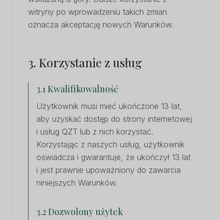
witryny po wprowadzeniu takich zmian
oznacza akceptację nowych Warunków.
3. Korzystanie z usług
3.1 Kwalifikowalność
Użytkownik musi mieć ukończone 13 lat,
aby uzyskać dostęp do strony internetowej
i usług QZT lub z nich korzystać.
Korzystając z naszych usług, użytkownik
oświadcza i gwarantuje, że ukończył 13 lat
i jest prawnie upoważniony do zawarcia
niniejszych Warunków.
3.2 Dozwolony użytek