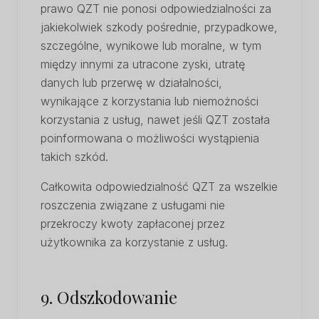
prawo QZT nie ponosi odpowiedzialności za
jakiekolwiek szkody pośrednie, przypadkowe,
szczególne, wynikowe lub moralne, w tym
między innymi za utracone zyski, utratę
danych lub przerwę w działalności,
wynikające z korzystania lub niemożności
korzystania z usług, nawet jeśli QZT została
poinformowana o możliwości wystąpienia
takich szkód.
Całkowita odpowiedzialność QZT za wszelkie
roszczenia związane z usługami nie
przekroczy kwoty zapłaconej przez
użytkownika za korzystanie z usług.
9. Odszkodowanie