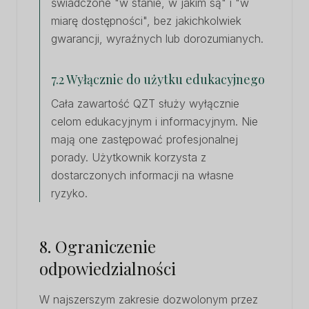
świadczone "w stanie, w jakim są" i "w
miarę dostępności", bez jakichkolwiek
gwarancji, wyraźnych lub dorozumianych.
7.2 Wyłącznie do użytku edukacyjnego
Cała zawartość QZT służy wyłącznie
celom edukacyjnym i informacyjnym. Nie
mają one zastępować profesjonalnej
porady. Użytkownik korzysta z
dostarczonych informacji na własne
ryzyko.
8. Ograniczenie
odpowiedzialności
W najszerszym zakresie dozwolonym przez