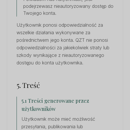
podejrzewasz nieautoryzowany dostęp do
Twojego konta.
Użytkownik ponosi odpowiedzialność za
wszelkie działania wykonywane za
pośrednictwem jego konta. QZT nie ponosi
odpowiedzialności za jakiekolwiek straty lub
szkody wynikające z nieautoryzowanego
dostępu do konta użytkownika.
5. Treść
5.1 Treści generowane przez
użytkowników
Użytkownik może mieć możliwość
przesyłania, publikowania lub