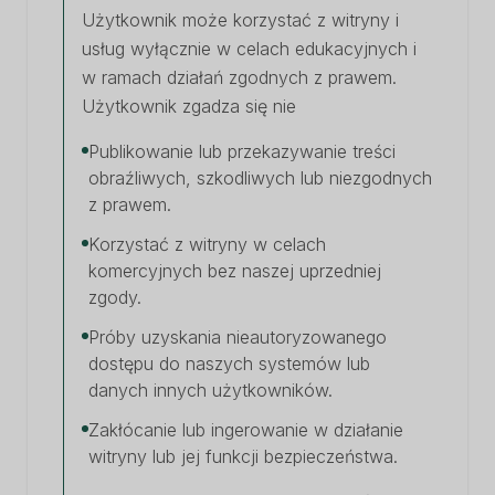
Użytkownik może korzystać z witryny i
usług wyłącznie w celach edukacyjnych i
w ramach działań zgodnych z prawem.
Użytkownik zgadza się nie
Publikowanie lub przekazywanie treści
obraźliwych, szkodliwych lub niezgodnych
z prawem.
Korzystać z witryny w celach
komercyjnych bez naszej uprzedniej
zgody.
Próby uzyskania nieautoryzowanego
dostępu do naszych systemów lub
danych innych użytkowników.
Zakłócanie lub ingerowanie w działanie
witryny lub jej funkcji bezpieczeństwa.