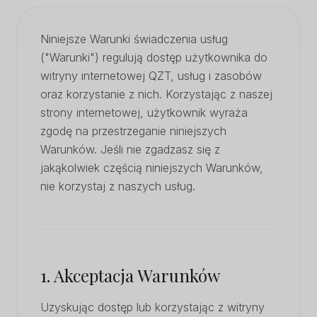
Niniejsze Warunki świadczenia usług
("Warunki") regulują dostęp użytkownika do
witryny internetowej QZT, usług i zasobów
oraz korzystanie z nich. Korzystając z naszej
strony internetowej, użytkownik wyraża
zgodę na przestrzeganie niniejszych
Warunków. Jeśli nie zgadzasz się z
jakąkolwiek częścią niniejszych Warunków,
nie korzystaj z naszych usług.
1. Akceptacja Warunków
Uzyskując dostęp lub korzystając z witryny