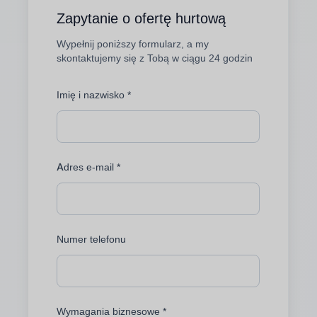
Zapytanie o ofertę hurtową
Wypełnij poniższy formularz, a my
skontaktujemy się z Tobą w ciągu 24 godzin
Imię i nazwisko *
Adres e-mail *
Numer telefonu
Wymagania biznesowe *