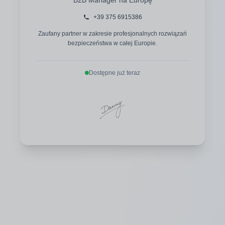
+39 375 6915386
Zaufany partner w zakresie profesjonalnych rozwiązań
bezpieczeństwa w całej Europie.
Dostępne już teraz