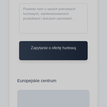
Zapytanie o ofertę hurtową
Europejskie centrum