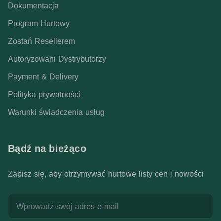
Dokumentacja
Program Hurtowy
Zostań Resellerem
Autoryzowani Dystrybutorzy
Payment & Delivery
Polityka prywatności
Warunki świadczenia usług
Bądź na bieżąco
Zapisz się, aby otrzymywać hurtowe listy cen i nowości
Adres e-mail