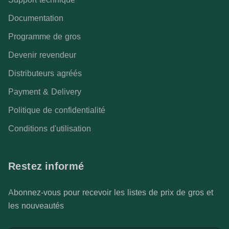
Documentation
Programme de gros
Devenir revendeur
Distributeurs agréés
Payment & Delivery
Politique de confidentialité
Conditions d'utilisation
Restez informé
Abonnez-vous pour recevoir les listes de prix de gros et
les nouveautés
Adresse email