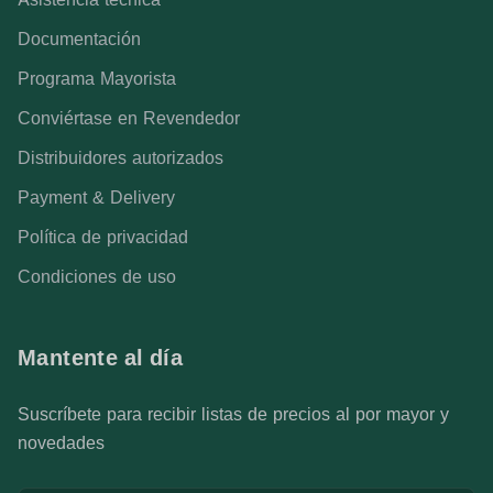
Documentación
Programa Mayorista
Conviértase en Revendedor
Distribuidores autorizados
Payment & Delivery
Política de privacidad
Condiciones de uso
Mantente al día
Suscríbete para recibir listas de precios al por mayor y
novedades
Dirección de correo electrónico