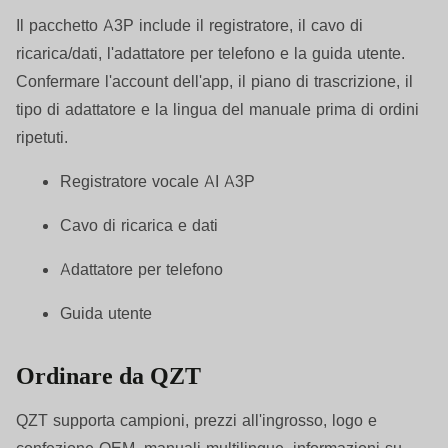
Il pacchetto A3P include il registratore, il cavo di
ricarica/dati, l'adattatore per telefono e la guida utente.
Confermare l'account dell'app, il piano di trascrizione, il
tipo di adattatore e la lingua del manuale prima di ordini
ripetuti.
Registratore vocale AI A3P
Cavo di ricarica e dati
Adattatore per telefono
Guida utente
Ordinare da QZT
QZT supporta campioni, prezzi all'ingrosso, logo e
confezione OEM, manuali multilingue, informazioni su