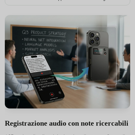
Registrazione audio con note ricercabili