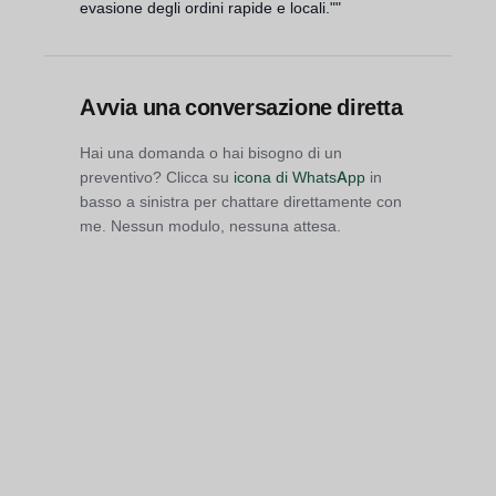
evasione degli ordini rapide e locali.""
Avvia una conversazione diretta
Hai una domanda o hai bisogno di un
preventivo? Clicca su
icona di WhatsApp
in
basso a sinistra per chattare direttamente con
me. Nessun modulo, nessuna attesa.