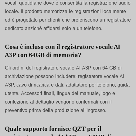
vocali quotidiane dove è consentita la registrazione audio
locale. Il prodotto memorizza le registrazioni localmente
ed è progettato per clienti che preferiscono un registratore
dedicato anziché affidarsi solo a un telefono.
Cosa è incluso con il registratore vocale AI
A3P con 64GB di memoria?
Gli ordini del registratore vocale AI A3P con 64 GB di
archiviazione possono includere: registratore vocale AI
A3P, cavo di ricarica e dati, adattatore per telefono, guida
utente. Accessori finali, lingua del manuale, logo e
confezione al dettaglio vengono confermati con il
preventivo prima della produzione all'ingrosso.
Quale supporto fornisce QZT per il