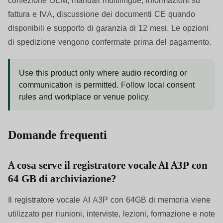
fattura e IVA, discussione dei documenti CE quando
disponibili e supporto di garanzia di 12 mesi. Le opzioni
di spedizione vengono confermate prima del pagamento.
Use this product only where audio recording or
communication is permitted. Follow local consent
rules and workplace or venue policy.
Domande frequenti
A cosa serve il registratore vocale AI A3P con
64 GB di archiviazione?
Il registratore vocale AI A3P con 64GB di memoria viene
utilizzato per riunioni, interviste, lezioni, formazione e note