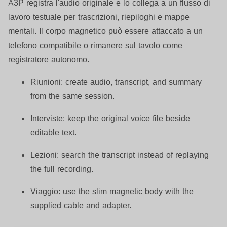
A3P registra l'audio originale e lo collega a un flusso di
lavoro testuale per trascrizioni, riepiloghi e mappe
mentali. Il corpo magnetico può essere attaccato a un
telefono compatibile o rimanere sul tavolo come
registratore autonomo.
Riunioni:
create audio, transcript, and summary
from the same session.
Interviste:
keep the original voice file beside
editable text.
Lezioni:
search the transcript instead of replaying
the full recording.
Viaggio:
use the slim magnetic body with the
supplied cable and adapter.