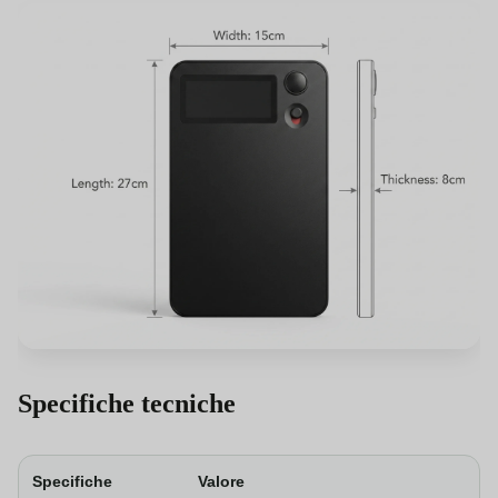
Specifiche tecniche
Specifiche
Valore