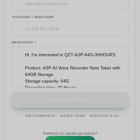
TELEFONO / WHATSAPP
MESSAGGIO *
INVIA RICHIESTA
CRITTOGRAFATO
NIENTE SPAM
RISPOSTA IN 2H
Preferisci un canale più veloce?