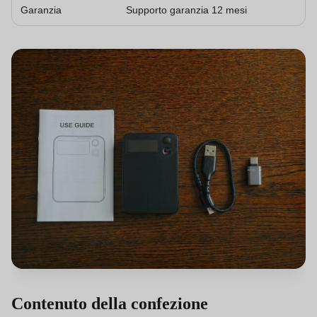
Garanzia
Supporto garanzia 12 mesi
Contenuto della confezione