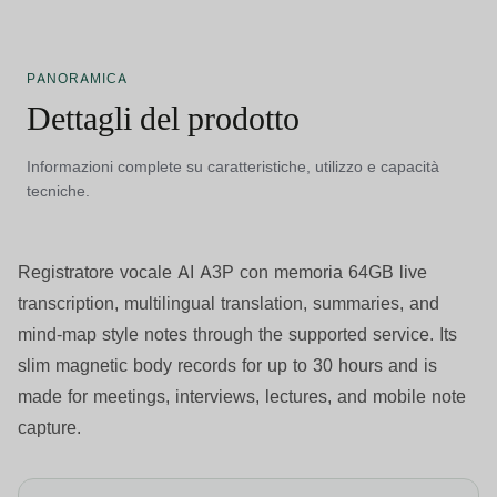
PANORAMICA
Dettagli del prodotto
Informazioni complete su caratteristiche, utilizzo e capacità
tecniche.
Registratore vocale AI A3P con memoria 64GB
live
transcription, multilingual translation, summaries, and
mind-map style notes through the supported service. Its
slim magnetic body records for up to 30 hours and is
made for meetings, interviews, lectures, and mobile note
capture.