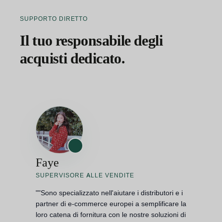
SUPPORTO DIRETTO
Il tuo responsabile degli
acquisti dedicato.
Faye
SUPERVISORE ALLE VENDITE
""Sono specializzato nell'aiutare i distributori e i
partner di e-commerce europei a semplificare la
loro catena di fornitura con le nostre soluzioni di