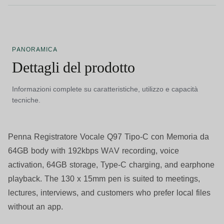
PANORAMICA
Dettagli del prodotto
Informazioni complete su caratteristiche, utilizzo e capacità
tecniche.
Penna Registratore Vocale Q97 Tipo-C con Memoria da
64GB
body with 192kbps WAV recording, voice
activation, 64GB storage, Type-C charging, and earphone
playback. The 130 x 15mm pen is suited to meetings,
lectures, interviews, and customers who prefer local files
without an app.