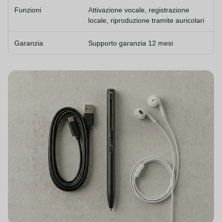
Funzioni
Attivazione vocale, registrazione
locale, riproduzione tramite auricolari
Garanzia
Supporto garanzia 12 mesi