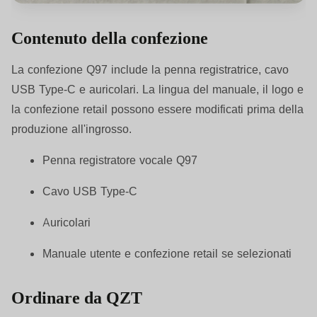
Contenuto della confezione
La confezione Q97 include la penna registratrice, cavo
USB Type-C e auricolari. La lingua del manuale, il logo e
la confezione retail possono essere modificati prima della
produzione all'ingrosso.
Penna registratore vocale Q97
Cavo USB Type-C
Auricolari
Manuale utente e confezione retail se selezionati
Ordinare da QZT