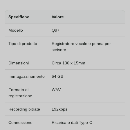
Specifiche
Valore
Modello
Q97
Tipo di prodotto
Registratore vocale e penna per
scrivere
Dimensioni
Circa 130 x 15mm
Immagazzinamento
64 GB
Formato di
WAV
registrazione
Recording bitrate
192kbps
Connessione
Ricarica e dati Type-C