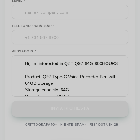
EMAIL *
TELEFONO / WHATSAPP
MESSAGGIO *
INVIA RICHIESTA
CRITTOGRAFATO
NIENTE SPAM
RISPOSTA IN 2H