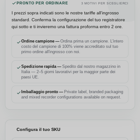
PRONTO PER ORDINARE
3 MOTIVI PER SCEGLIERCI
I prezzi sopra indicati sono le nostre tariffe all'ingrosso
standard. Conferma la configurazione del tuo registratore
qui sotto e ti invieremo una fattura proforma entro 2 ore.
Ordine campione —
Ordina prima un campione. L'intero
costo del campione di 100% viene accreditato sul tuo
primo ordine all'ingrosso con noi.
Spedizione rapida —
Spedito dal nostro magazzino in
Italia — 2–5 giorni lavorativi per la maggior parte dei
paesi UE.
Imballaggio pronto —
Private label, branded packaging
and mixed recorder configurations available on request.
Configura il tuo SKU