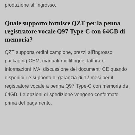
produzione all'ingrosso.
Quale supporto fornisce QZT per la penna
registratore vocale Q97 Type-C con 64GB di
memoria?
QZT supporta ordini campione, prezzi all'ingrosso,
packaging OEM, manuali multilingue, fattura e
informazioni IVA, discussione dei documenti CE quando
disponibili e supporto di garanzia di 12 mesi per il
registratore vocale a penna Q97 Type-C con memoria da
64GB. Le opzioni di spedizione vengono confermate
prima del pagamento.