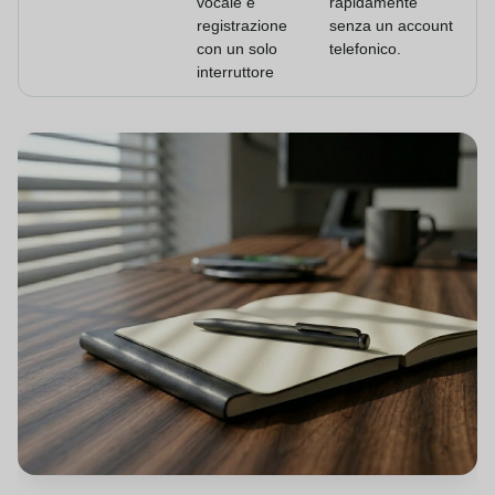
vocale e
rapidamente
registrazione
senza un account
con un solo
telefonico.
interruttore