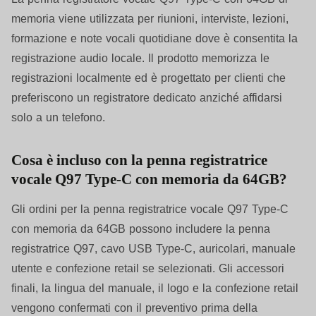
memoria viene utilizzata per riunioni, interviste, lezioni,
formazione e note vocali quotidiane dove è consentita la
registrazione audio locale. Il prodotto memorizza le
registrazioni localmente ed è progettato per clienti che
preferiscono un registratore dedicato anziché affidarsi
solo a un telefono.
Cosa è incluso con la penna registratrice
vocale Q97 Type-C con memoria da 64GB?
Gli ordini per la penna registratrice vocale Q97 Type-C
con memoria da 64GB possono includere la penna
registratrice Q97, cavo USB Type-C, auricolari, manuale
utente e confezione retail se selezionati. Gli accessori
finali, la lingua del manuale, il logo e la confezione retail
vengono confermati con il preventivo prima della