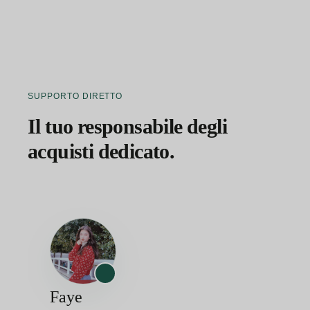
SUPPORTO DIRETTO
Il tuo responsabile degli
acquisti dedicato.
Faye