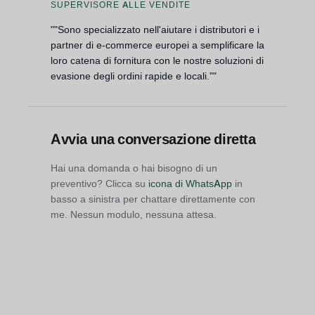
SUPERVISORE ALLE VENDITE
""Sono specializzato nell'aiutare i distributori e i
partner di e-commerce europei a semplificare la
loro catena di fornitura con le nostre soluzioni di
evasione degli ordini rapide e locali.""
Avvia una conversazione diretta
Hai una domanda o hai bisogno di un
preventivo? Clicca su
icona di WhatsApp
in
basso a sinistra per chattare direttamente con
me. Nessun modulo, nessuna attesa.