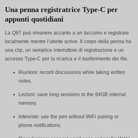
Una penna registratrice Type-C per
appunti quotidiani
La Q97 può rimanere accanto a un taccuino e registrare
localmente mentre l'utente scrive. Il corpo della penna ha
una clip, un semplice interruttore di registrazione e un
accesso Type-C per la ricarica e il trasferimento dei file.
Riunioni:
record discussions while taking written
notes.
Lezioni:
save long sessions to the 64GB internal
memory.
Interviste:
use the pen without WiFi pairing or
phone notifications.