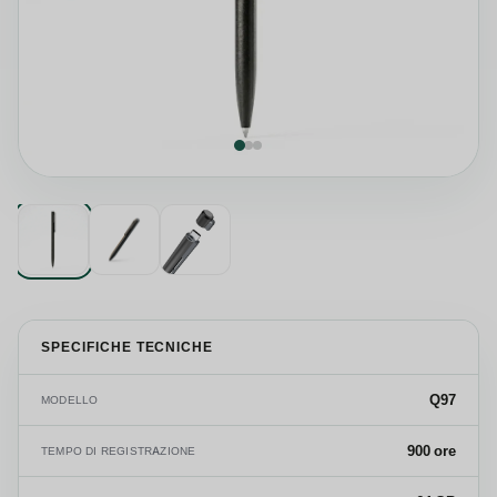
SPECIFICHE TECNICHE
Q97
MODELLO
900 ore
TEMPO DI REGISTRAZIONE