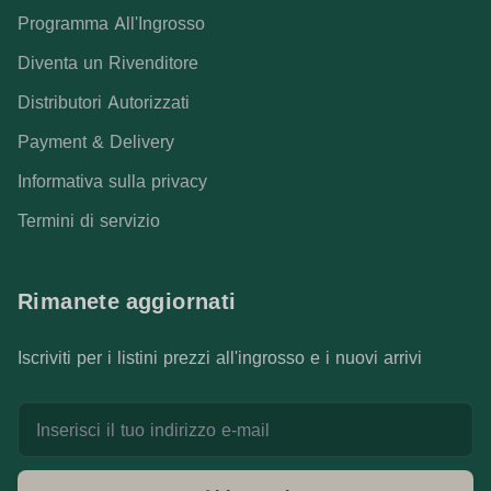
Programma All'Ingrosso
Diventa un Rivenditore
Distributori Autorizzati
Payment & Delivery
Informativa sulla privacy
Termini di servizio
Rimanete aggiornati
Iscriviti per i listini prezzi all'ingrosso e i nuovi arrivi
Indirizzo e-mail