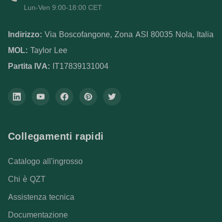
Lun-Ven 9:00-18:00 CET
Indirizzo:
Via Boscofangone, Zona ASI 80035 Nola, Italia
MOL:
Taylor Lee
Partita IVA:
IT17839131004
Collegamenti rapidi
Catalogo all'ingrosso
Chi è QZT
Assistenza tecnica
Documentazione