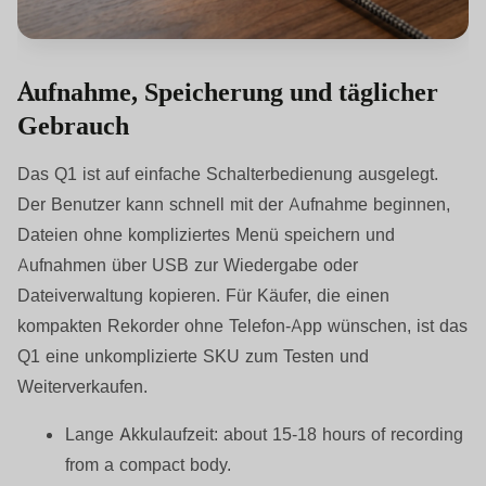
Aufnahme, Speicherung und täglicher
Gebrauch
Das Q1 ist auf einfache Schalterbedienung ausgelegt.
Der Benutzer kann schnell mit der Aufnahme beginnen,
Dateien ohne kompliziertes Menü speichern und
Aufnahmen über USB zur Wiedergabe oder
Dateiverwaltung kopieren. Für Käufer, die einen
kompakten Rekorder ohne Telefon-App wünschen, ist das
Q1 eine unkomplizierte SKU zum Testen und
Weiterverkaufen.
Lange Akkulaufzeit:
about 15-18 hours of recording
from a compact body.