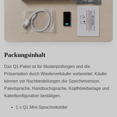
Packungsinhalt
Das Q1-Paket ist für Musterprüfungen und die
Präsentation durch Wiederverkäufer vorbereitet. Käufer
können vor Nachbestellungen die Speicherversion,
Paketsprache, Handbuchsprache, Kopfhörerbeilage und
Kabelkonfiguration bestätigen.
1 x Q1 Mini-Sprachrekorder