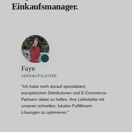
Einkaufsmanager.
Faye
VERKAUFSLEITER
"Ich habe mich darauf spezialisiert,
europäischen Distributoren und E-Commerce-
Partnern dabei zu helfen, ihre Lieferkette mit
unseren schnellen, lokalen Fulfillment-
Lösungen zu optimieren."