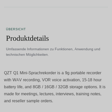
ÜBERSICHT
Produktdetails
Umfassende Informationen zu Funktionen, Anwendung und
technischen Möglichkeiten.
QZT Q1 Mini-Sprachrekorder
is a 9g portable recorder
with WAV recording, VOR voice activation, 15-18 hour
battery life, and 8GB / 16GB / 32GB storage options. It is
made for meetings, lectures, interviews, training notes,
and reseller sample orders.