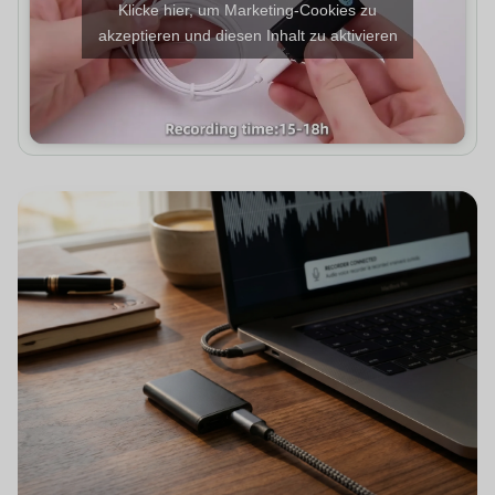
Klicke hier, um Marketing-Cookies zu
akzeptieren und diesen Inhalt zu aktivieren