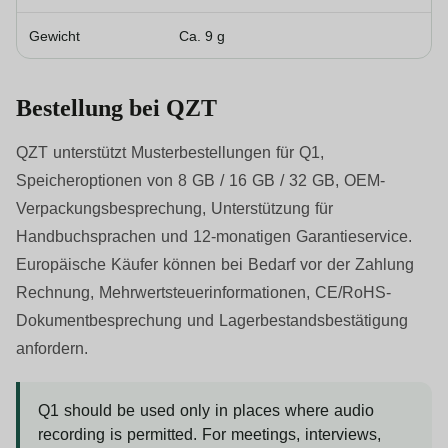
Gewicht
Ca. 9 g
Bestellung bei QZT
QZT unterstützt Musterbestellungen für Q1,
Speicheroptionen von 8 GB / 16 GB / 32 GB, OEM-
Verpackungsbesprechung, Unterstützung für
Handbuchsprachen und 12-monatigen Garantieservice.
Europäische Käufer können bei Bedarf vor der Zahlung
Rechnung, Mehrwertsteuerinformationen, CE/RoHS-
Dokumentbesprechung und Lagerbestandsbestätigung
anfordern.
Q1 should be used only in places where audio
recording is permitted. For meetings, interviews,