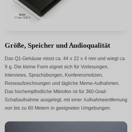
Größe, Speicher und Audioqualität
Das Q1-Gehäuse misst ca. 44 x 22 x 4 mm und wiegt ca.
9 g. Die kleine Form eignet sich für Vorlesungen,
Interviews, Sprachübungen, Konferenznotizen,
Reiseaufzeichnungen und tägliche Memo-Aufnahmen.
Das hochempfindliche Mikrofon ist für 360-Grad-
Schallaufnahme ausgelegt, mit einer Aufnahmeentfernung
von bis zu 60 Metern in geeigneten Umgebungen.