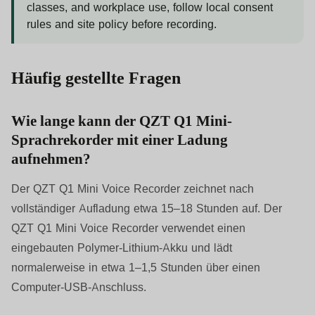
classes, and workplace use, follow local consent
rules and site policy before recording.
Häufig gestellte Fragen
Wie lange kann der QZT Q1 Mini-
Sprachrekorder mit einer Ladung
aufnehmen?
Der QZT Q1 Mini Voice Recorder zeichnet nach
vollständiger Aufladung etwa 15–18 Stunden auf. Der
QZT Q1 Mini Voice Recorder verwendet einen
eingebauten Polymer-Lithium-Akku und lädt
normalerweise in etwa 1–1,5 Stunden über einen
Computer-USB-Anschluss.