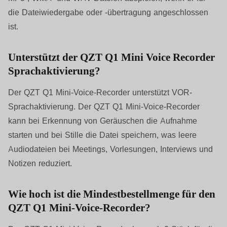
die Dateiwiedergabe oder -übertragung angeschlossen
ist.
Unterstützt der QZT Q1 Mini Voice Recorder
Sprachaktivierung?
Der QZT Q1 Mini-Voice-Recorder unterstützt VOR-
Sprachaktivierung. Der QZT Q1 Mini-Voice-Recorder
kann bei Erkennung von Geräuschen die Aufnahme
starten und bei Stille die Datei speichern, was leere
Audiodateien bei Meetings, Vorlesungen, Interviews und
Notizen reduziert.
Wie hoch ist die Mindestbestellmenge für den
QZT Q1 Mini-Voice-Recorder?