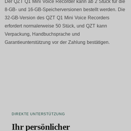
Der QZT Q1 Mini Voice Recorder kann ab 2 Stück für die
8-GB- und 16-GB-Speicherversionen bestellt werden. Die
32-GB-Version des QZT Q1 Mini Voice Recorders
erfordert normalerweise 50 Stück, und QZT kann
Verpackung, Handbuchsprache und
Garantieunterstützung vor der Zahlung bestätigen.
DIREKTE UNTERSTÜTZUNG
Ihr persönlicher