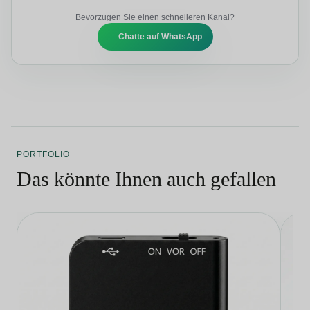
Bevorzugen Sie einen schnelleren Kanal?
Chatte auf WhatsApp
PORTFOLIO
Das könnte Ihnen auch gefallen