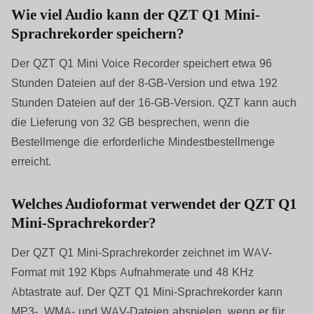
Wie viel Audio kann der QZT Q1 Mini-
Sprachrekorder speichern?
Der QZT Q1 Mini Voice Recorder speichert etwa 96
Stunden Dateien auf der 8-GB-Version und etwa 192
Stunden Dateien auf der 16-GB-Version. QZT kann auch
die Lieferung von 32 GB besprechen, wenn die
Bestellmenge die erforderliche Mindestbestellmenge
erreicht.
Welches Audioformat verwendet der QZT Q1
Mini-Sprachrekorder?
Der QZT Q1 Mini-Sprachrekorder zeichnet im WAV-
Format mit 192 Kbps Aufnahmerate und 48 KHz
Abtastrate auf. Der QZT Q1 Mini-Sprachrekorder kann
MP3-, WMA- und WAV-Dateien abspielen, wenn er für