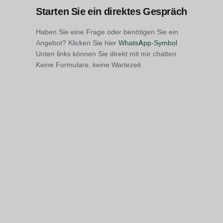
Starten Sie ein direktes Gespräch
Haben Sie eine Frage oder benötigen Sie ein
Angebot? Klicken Sie hier
WhatsApp-Symbol
Unten links können Sie direkt mit mir chatten.
Keine Formulare, keine Wartezeit.