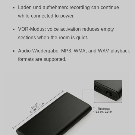
Laden und aufnehmen:
recording can continue
while connected to power.
VOR-Modus:
voice activation reduces empty
sections when the room is quiet.
Audio-Wiedergabe:
MP3, WMA, and WAV playback
formats are supported.