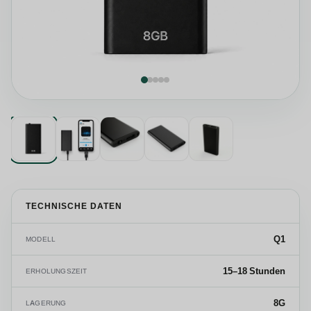
TECHNISCHE DATEN
Q1
MODELL
15–18 Stunden
ERHOLUNGSZEIT
8G
LAGERUNG