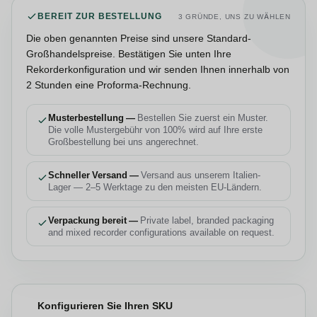
BEREIT ZUR BESTELLUNG
3 GRÜNDE, UNS ZU WÄHLEN
Die oben genannten Preise sind unsere Standard-
Großhandelspreise. Bestätigen Sie unten Ihre
Rekorderkonfiguration und wir senden Ihnen innerhalb von
2 Stunden eine Proforma-Rechnung.
Musterbestellung —
Bestellen Sie zuerst ein Muster.
Die volle Mustergebühr von 100% wird auf Ihre erste
Großbestellung bei uns angerechnet.
Schneller Versand —
Versand aus unserem Italien-
Lager — 2–5 Werktage zu den meisten EU-Ländern.
Verpackung bereit —
Private label, branded packaging
and mixed recorder configurations available on request.
Konfigurieren Sie Ihren SKU