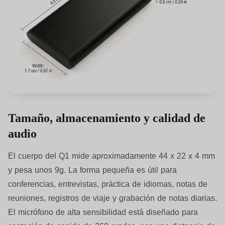
Tamaño, almacenamiento y calidad de
audio
El cuerpo del Q1 mide aproximadamente 44 x 22 x 4 mm
y pesa unos 9g. La forma pequeña es útil para
conferencias, entrevistas, práctica de idiomas, notas de
reuniones, registros de viaje y grabación de notas diarias.
El micrófono de alta sensibilidad está diseñado para