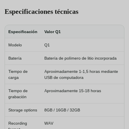
Especificaciones técnicas
Especificación
Valor Q1
Modelo
Q1
Batería
Batería de polímero de litio incorporada
Tiempo de
Aproximadamente 1-1,5 horas mediante
carga
USB de computadora
Tiempo de
Aproximadamente 15-18 horas
grabación
Storage options
8GB / 16GB / 32GB
Recording
WAV