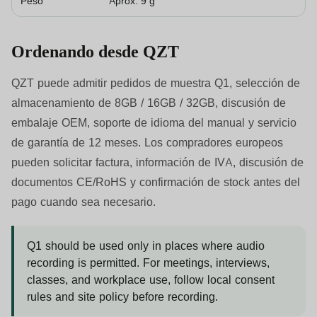
Peso
Aprox. 9 g
Ordenando desde QZT
QZT puede admitir pedidos de muestra Q1, selección de
almacenamiento de 8GB / 16GB / 32GB, discusión de
embalaje OEM, soporte de idioma del manual y servicio
de garantía de 12 meses. Los compradores europeos
pueden solicitar factura, información de IVA, discusión de
documentos CE/RoHS y confirmación de stock antes del
pago cuando sea necesario.
Q1 should be used only in places where audio
recording is permitted. For meetings, interviews,
classes, and workplace use, follow local consent
rules and site policy before recording.