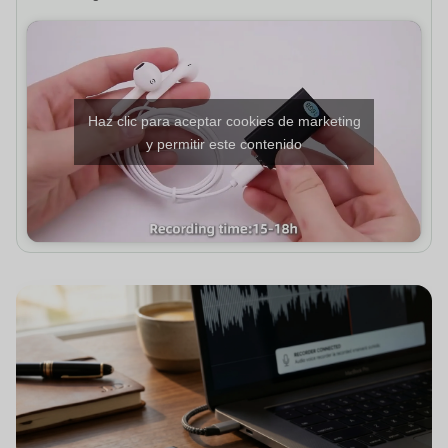
Haz clic para aceptar cookies de marketing
y permitir este contenido