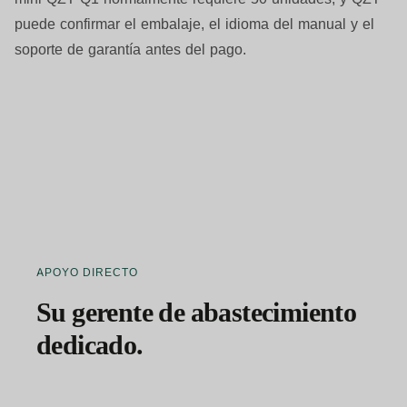
puede confirmar el embalaje, el idioma del manual y el
soporte de garantía antes del pago.
APOYO DIRECTO
Su gerente de abastecimiento
dedicado.