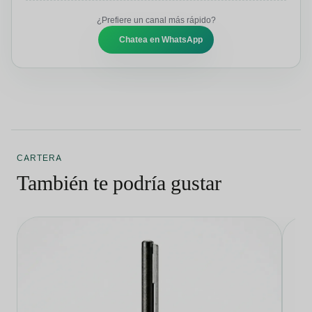
¿Prefiere un canal más rápido?
Chatea en WhatsApp
CARTERA
También te podría gustar