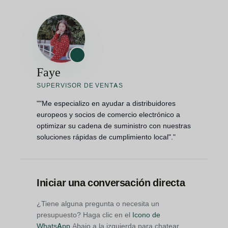
Faye
SUPERVISOR DE VENTAS
""Me especializo en ayudar a distribuidores
europeos y socios de comercio electrónico a
optimizar su cadena de suministro con nuestras
soluciones rápidas de cumplimiento local"."
Iniciar una conversación directa
¿Tiene alguna pregunta o necesita un
presupuesto? Haga clic en el
Icono de
WhatsApp
Abajo a la izquierda para chatear