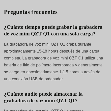
Preguntas frecuentes
¿Cuánto tiempo puede grabar la grabadora
de voz mini QZT Q1 con una sola carga?
La grabadora de voz mini QZT Q1 graba durante
aproximadamente 15-18 horas después de una carga
completa. La grabadora de voz mini QZT Q1 utiliza una
batería de litio de polímero incorporada y generalmente
se carga en aproximadamente 1-1.5 horas a través de
una conexión USB de ordenador.
¿Cuánto audio puede almacenar la
grabadora de voz mini QZT Q1?
La grabadora de voz mini QZT Q1 almacena