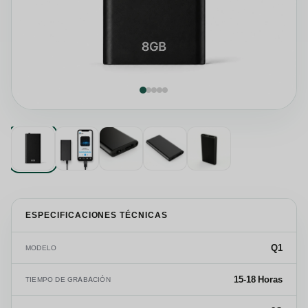
ESPECIFICACIONES TÉCNICAS
Q1
MODELO
15-18 Horas
TIEMPO DE GRABACIÓN