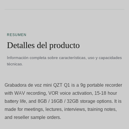
RESUMEN
Detalles del producto
Información completa sobre características, uso y capacidades
técnicas.
Grabadora de voz mini QZT Q1
is a 9g portable recorder
with WAV recording, VOR voice activation, 15-18 hour
battery life, and 8GB / 16GB / 32GB storage options. It is
made for meetings, lectures, interviews, training notes,
and reseller sample orders.