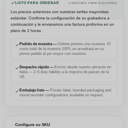
LISTO PARA ORDENAR
3 RAZONES PARA ELEGIRNOS
Los precios anteriores son nuestras tarifas mayoristas
estándar. Confirme la configuración de su grabadora a
continuación y le enviaremos una factura proforma en un
plazo de 2 horas.
Pedido de muestra —
Ordene primero una muestra. El
costo total de la muestra 100% se acreditará en su
primer pedido al por mayor con nosotros.
Despacho rápido —
Envíos desde nuestro almacén en
Italia — 2–5 días hábiles a la mayoría de países de la
UE.
Embalaje listo —
Private label, branded packaging and
mixed recorder configurations available on request.
Configure su SKU