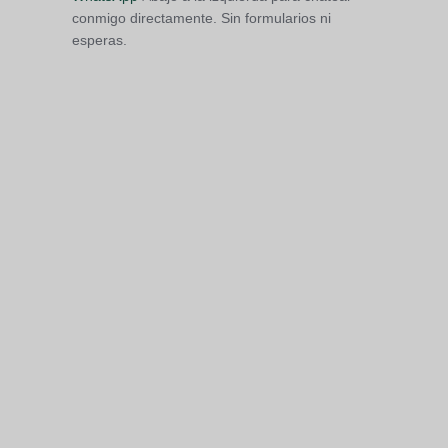
conmigo directamente. Sin formularios ni
esperas.