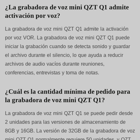
¿La grabadora de voz mini QZT Q1 admite
activación por voz?
La grabadora de voz mini QZT Q1 admite la activación
por voz VOR. La grabadora de voz mini QZT Q1 puede
iniciar la grabación cuando se detecta sonido y guardar
el archivo durante el silencio, lo que ayuda a reducir
archivos de audio vacíos durante reuniones,
conferencias, entrevistas y toma de notas.
¿Cuál es la cantidad mínima de pedido para
la grabadora de voz mini QZT Q1?
La grabadora de voz mini QZT Q1 se puede pedir desde
2 unidades para las versiones de almacenamiento de
8GB y 16GB. La versión de 32GB de la grabadora de voz
mini QZT Q1 normalmente requiere 50 unidades, y QZT