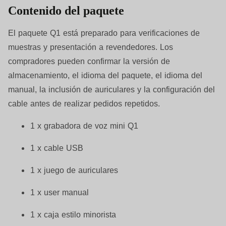
Contenido del paquete
El paquete Q1 está preparado para verificaciones de
muestras y presentación a revendedores. Los
compradores pueden confirmar la versión de
almacenamiento, el idioma del paquete, el idioma del
manual, la inclusión de auriculares y la configuración del
cable antes de realizar pedidos repetidos.
1 x grabadora de voz mini Q1
1 x cable USB
1 x juego de auriculares
1 x user manual
1 x caja estilo minorista