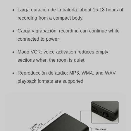
Larga duración de la batería:
about 15-18 hours of
recording from a compact body.
Carga y grabación:
recording can continue while
connected to power.
Modo VOR:
voice activation reduces empty
sections when the room is quiet.
Reproducción de audio:
MP3, WMA, and WAV
playback formats are supported.