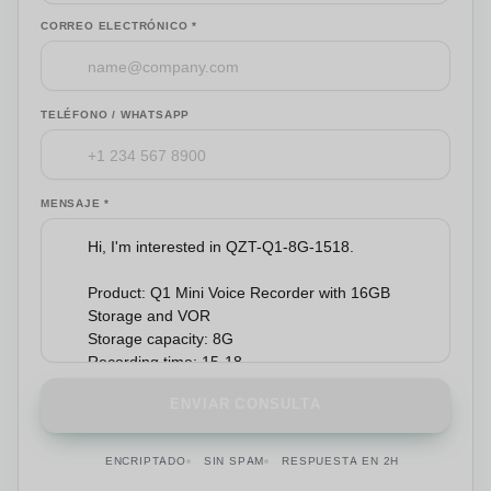
CORREO ELECTRÓNICO *
TELÉFONO / WHATSAPP
MENSAJE *
ENVIAR CONSULTA
ENCRIPTADO
SIN SPAM
RESPUESTA EN 2H