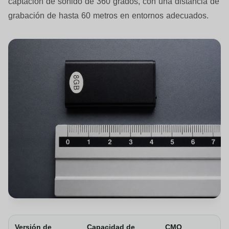
captación de sonido de 360 grados, con una distancia de
grabación de hasta 60 metros en entornos adecuados.
Versión de
Capacidad de
CMO