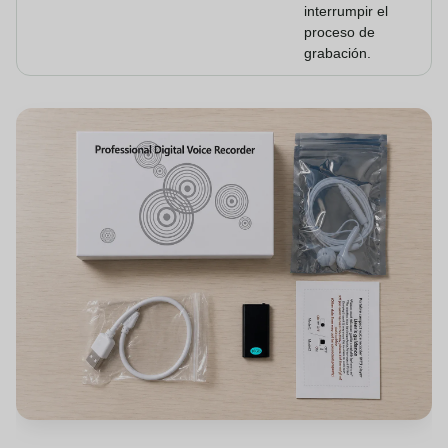
interrumpir el
proceso de
grabación.