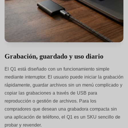
Grabación, guardado y uso diario
El Q1 está diseñado con un funcionamiento simple
mediante interruptor. El usuario puede iniciar la grabación
rápidamente, guardar archivos sin un menú complicado y
copiar las grabaciones a través de USB para
reproducción o gestión de archivos. Para los
compradores que desean una grabadora compacta sin
una aplicación de teléfono, el Q1 es un SKU sencillo de
probar y revender.