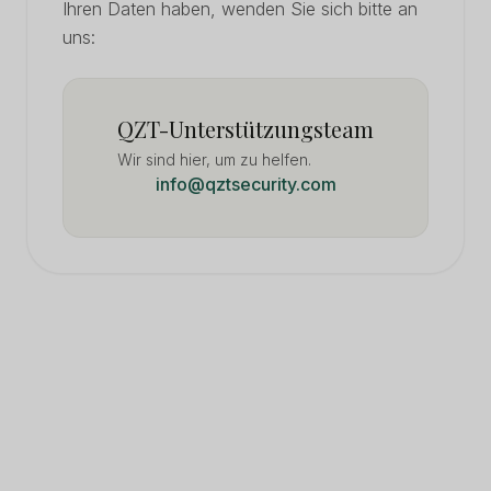
Ihren Daten haben, wenden Sie sich bitte an
uns:
QZT-Unterstützungsteam
Wir sind hier, um zu helfen.
info@qztsecurity.com