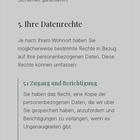
5. Ihre Datenrechte
Je nach Ihrem Wohnort haben Sie
möglicherweise bestimmte Rechte in Bezug
auf Ihre personenbezogenen Daten. Diese
Rechte können umfassen:
5.1 Zugang und Berichtigung
Sie haben das Recht, eine Kopie der
personenbezogenen Daten, die wir über
Sie gespeichert haben, anzufordern und
Berichtigungen zu verlangen, wenn es
Ungenauigkeiten gibt.