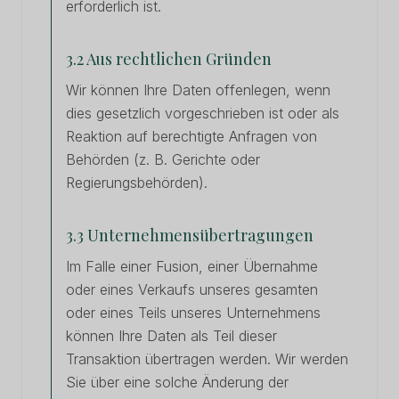
erforderlich ist.
3.2 Aus rechtlichen Gründen
Wir können Ihre Daten offenlegen, wenn
dies gesetzlich vorgeschrieben ist oder als
Reaktion auf berechtigte Anfragen von
Behörden (z. B. Gerichte oder
Regierungsbehörden).
3.3 Unternehmensübertragungen
Im Falle einer Fusion, einer Übernahme
oder eines Verkaufs unseres gesamten
oder eines Teils unseres Unternehmens
können Ihre Daten als Teil dieser
Transaktion übertragen werden. Wir werden
Sie über eine solche Änderung der