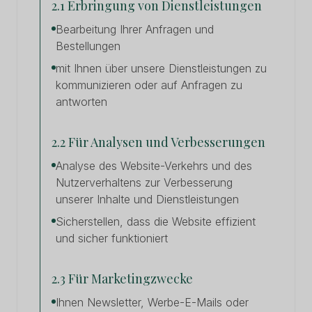
2.1 Erbringung von Dienstleistungen
Bearbeitung Ihrer Anfragen und
Bestellungen
mit Ihnen über unsere Dienstleistungen zu
kommunizieren oder auf Anfragen zu
antworten
2.2 Für Analysen und Verbesserungen
Analyse des Website-Verkehrs und des
Nutzerverhaltens zur Verbesserung
unserer Inhalte und Dienstleistungen
Sicherstellen, dass die Website effizient
und sicher funktioniert
2.3 Für Marketingzwecke
Ihnen Newsletter, Werbe-E-Mails oder