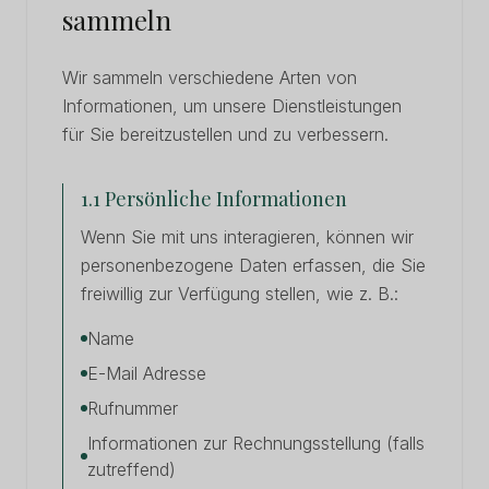
sammeln
Wir sammeln verschiedene Arten von
Informationen, um unsere Dienstleistungen
für Sie bereitzustellen und zu verbessern.
1.1 Persönliche Informationen
Wenn Sie mit uns interagieren, können wir
personenbezogene Daten erfassen, die Sie
freiwillig zur Verfügung stellen, wie z. B.:
Name
E-Mail Adresse
Rufnummer
Informationen zur Rechnungsstellung (falls
zutreffend)