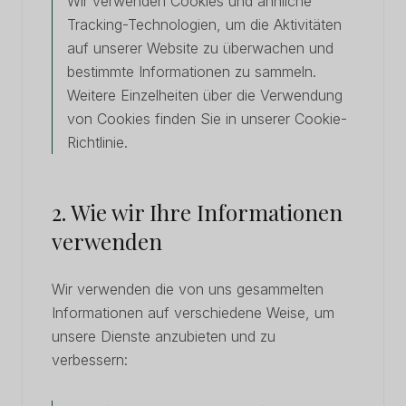
Wir verwenden Cookies und ähnliche
Tracking-Technologien, um die Aktivitäten
auf unserer Website zu überwachen und
bestimmte Informationen zu sammeln.
Weitere Einzelheiten über die Verwendung
von Cookies finden Sie in unserer Cookie-
Richtlinie.
2. Wie wir Ihre Informationen
verwenden
Wir verwenden die von uns gesammelten
Informationen auf verschiedene Weise, um
unsere Dienste anzubieten und zu
verbessern: