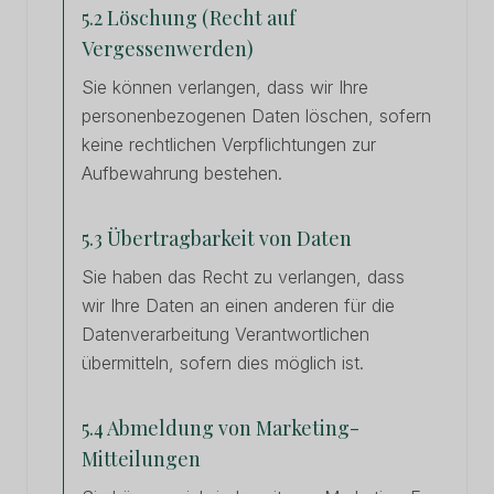
5.2 Löschung (Recht auf
Vergessenwerden)
Sie können verlangen, dass wir Ihre
personenbezogenen Daten löschen, sofern
keine rechtlichen Verpflichtungen zur
Aufbewahrung bestehen.
5.3 Übertragbarkeit von Daten
Sie haben das Recht zu verlangen, dass
wir Ihre Daten an einen anderen für die
Datenverarbeitung Verantwortlichen
übermitteln, sofern dies möglich ist.
5.4 Abmeldung von Marketing-
Mitteilungen