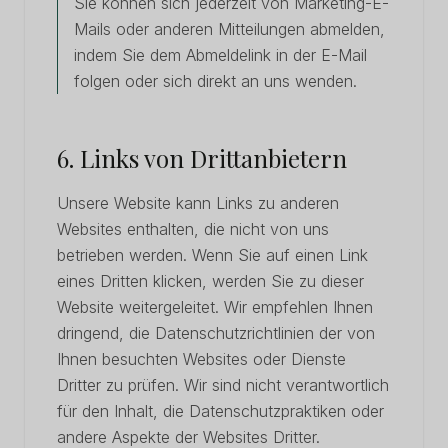
Sie können sich jederzeit von Marketing-E-
Mails oder anderen Mitteilungen abmelden,
indem Sie dem Abmeldelink in der E-Mail
folgen oder sich direkt an uns wenden.
6. Links von Drittanbietern
Unsere Website kann Links zu anderen
Websites enthalten, die nicht von uns
betrieben werden. Wenn Sie auf einen Link
eines Dritten klicken, werden Sie zu dieser
Website weitergeleitet. Wir empfehlen Ihnen
dringend, die Datenschutzrichtlinien der von
Ihnen besuchten Websites oder Dienste
Dritter zu prüfen. Wir sind nicht verantwortlich
für den Inhalt, die Datenschutzpraktiken oder
andere Aspekte der Websites Dritter.