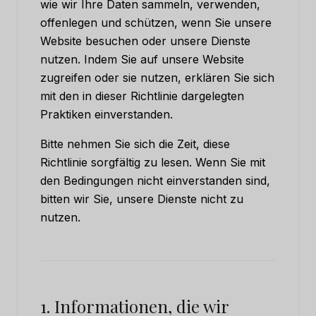
wie wir Ihre Daten sammeln, verwenden,
offenlegen und schützen, wenn Sie unsere
Website besuchen oder unsere Dienste
nutzen. Indem Sie auf unsere Website
zugreifen oder sie nutzen, erklären Sie sich
mit den in dieser Richtlinie dargelegten
Praktiken einverstanden.
Bitte nehmen Sie sich die Zeit, diese
Richtlinie sorgfältig zu lesen. Wenn Sie mit
den Bedingungen nicht einverstanden sind,
bitten wir Sie, unsere Dienste nicht zu
nutzen.
1. Informationen, die wir