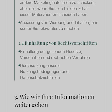
andere Marketingmaterialien zu schicken,
aber nur, wenn Sie sich für den Erhalt
dieser Materialien entschieden haben
Anpassung von Werbung und Inhalten, um
sie für Sie relevanter zu machen
2.4 Einhaltung von Rechtsvorschriften
Einhaltung der geltenden Gesetze,
Vorschriften und rechtlichen Verfahren
Durchsetzung unserer
Nutzungsbedingungen und
Datenschutzrichtlinien
3. Wie wir Ihre Informationen
weitergeben