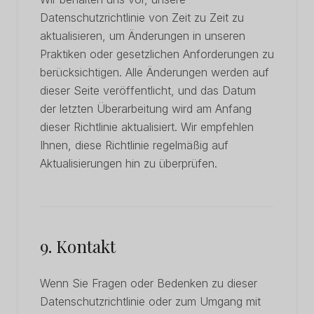
Datenschutzrichtlinie von Zeit zu Zeit zu
aktualisieren, um Änderungen in unseren
Praktiken oder gesetzlichen Anforderungen zu
berücksichtigen. Alle Änderungen werden auf
dieser Seite veröffentlicht, und das Datum
der letzten Überarbeitung wird am Anfang
dieser Richtlinie aktualisiert. Wir empfehlen
Ihnen, diese Richtlinie regelmäßig auf
Aktualisierungen hin zu überprüfen.
9. Kontakt
Wenn Sie Fragen oder Bedenken zu dieser
Datenschutzrichtlinie oder zum Umgang mit