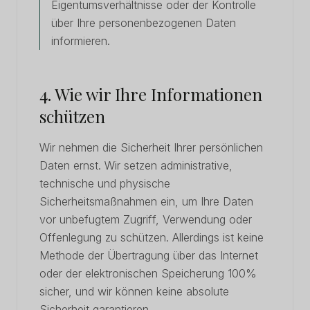
Eigentumsverhältnisse oder der Kontrolle
über Ihre personenbezogenen Daten
informieren.
4. Wie wir Ihre Informationen
schützen
Wir nehmen die Sicherheit Ihrer persönlichen
Daten ernst. Wir setzen administrative,
technische und physische
Sicherheitsmaßnahmen ein, um Ihre Daten
vor unbefugtem Zugriff, Verwendung oder
Offenlegung zu schützen. Allerdings ist keine
Methode der Übertragung über das Internet
oder der elektronischen Speicherung 100%
sicher, und wir können keine absolute
Sicherheit garantieren.