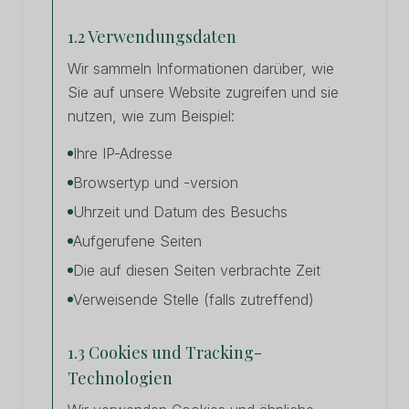
1.2 Verwendungsdaten
Wir sammeln Informationen darüber, wie
Sie auf unsere Website zugreifen und sie
nutzen, wie zum Beispiel:
Ihre IP-Adresse
Browsertyp und -version
Uhrzeit und Datum des Besuchs
Aufgerufene Seiten
Die auf diesen Seiten verbrachte Zeit
Verweisende Stelle (falls zutreffend)
1.3 Cookies und Tracking-
Technologien