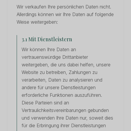
Wir verkaufen Ihre persönlichen Daten nicht.
Allerdings können wir Ihre Daten auf folgende
Weise weitergeben:
3.1 Mit Dienstleistern
Wir können Ihre Daten an
vertrauenswürdige Drittanbieter
weitergeben, die uns dabei helfen, unsere
Website zu betreiben, Zahlungen zu
verarbeiten, Daten zu analysieren und
andere für unsere Dienstleistungen
erforderliche Funktionen auszuführen.
Diese Parteien sind an
Vertraulichkeitsvereinbarungen gebunden
und verwenden Ihre Daten nur, soweit dies
für die Erbringung ihrer Dienstleistungen