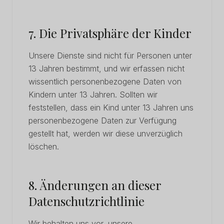
7. Die Privatsphäre der Kinder
Unsere Dienste sind nicht für Personen unter
13 Jahren bestimmt, und wir erfassen nicht
wissentlich personenbezogene Daten von
Kindern unter 13 Jahren. Sollten wir
feststellen, dass ein Kind unter 13 Jahren uns
personenbezogene Daten zur Verfügung
gestellt hat, werden wir diese unverzüglich
löschen.
8. Änderungen an dieser
Datenschutzrichtlinie
Wir behalten uns vor, unsere