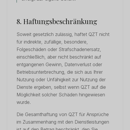
8. Haftungsbeschränkung
Soweit gesetzlich zulässig, haftet QZT nicht
für indirekte, zufällige, besondere,
Folgeschäden oder Strafschadenersatz,
einschließlich, aber nicht beschränkt auf
entgangenen Gewinn, Datenverlust oder
Betriebsunterbrechung, die sich aus Ihrer
Nutzung oder Unfähigkeit zur Nutzung der
Dienste ergeben, selbst wenn QZT auf die
Möglichkeit solcher Schäden hingewiesen
wurde.
Die Gesamthaftung von QZT für Ansprüche
im Zusammenhang mit den Dienstleistungen
ist auf den Betrag beschränkt, den Sie