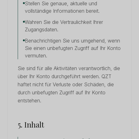
Stellen Sie genaue, aktuelle und
vollständige Informationen bereit.
Wahren Sie die Vertraulichkeit Ihrer
Zugangsdaten.
Benachrichtigen Sie uns umgehend, wenn
Sie einen unbefugten Zugriff auf Ihr Konto
vermuten.
Sie sind für alle Aktivitäten verantwortlich, die
über Ihr Konto durchgeführt werden. QZT
haftet nicht für Verluste oder Schäden, die
durch unbefugten Zugriff auf Ihr Konto
entstehen.
5. Inhalt