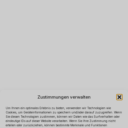
Zustimmungen verwalten
Um Ihnen ein optimales Erlebnis zu bieten, verwenden wir Technologien wie
Cookies, um Geräteinformationen zu speichern und/oder darauf zuzugreifen. Wenn
Sie diesen Technologien zustimmen, können wir Daten wie das Surfverhalten oder
eindeutige IDs auf dieser Website verarbeiten. Wenn Sie Ihre Zustimmung nicht
erteilen oder zurückziehen, können bestimmte Merkmale und Funktionen