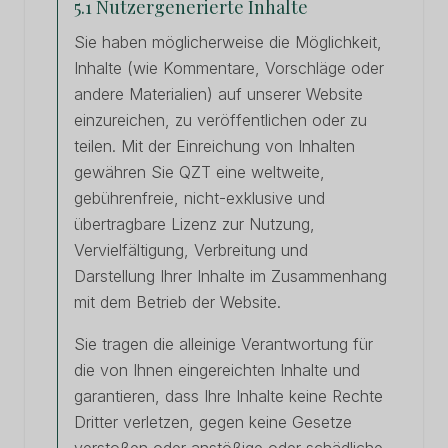
5.1 Nutzergenerierte Inhalte
Sie haben möglicherweise die Möglichkeit,
Inhalte (wie Kommentare, Vorschläge oder
andere Materialien) auf unserer Website
einzureichen, zu veröffentlichen oder zu
teilen. Mit der Einreichung von Inhalten
gewähren Sie QZT eine weltweite,
gebührenfreie, nicht-exklusive und
übertragbare Lizenz zur Nutzung,
Vervielfältigung, Verbreitung und
Darstellung Ihrer Inhalte im Zusammenhang
mit dem Betrieb der Website.
Sie tragen die alleinige Verantwortung für
die von Ihnen eingereichten Inhalte und
garantieren, dass Ihre Inhalte keine Rechte
Dritter verletzen, gegen keine Gesetze