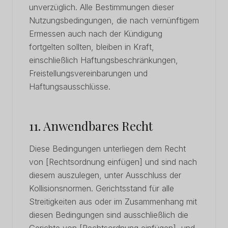
unverzüglich. Alle Bestimmungen dieser
Nutzungsbedingungen, die nach vernünftigem
Ermessen auch nach der Kündigung
fortgelten sollten, bleiben in Kraft,
einschließlich Haftungsbeschränkungen,
Freistellungsvereinbarungen und
Haftungsausschlüsse.
11. Anwendbares Recht
Diese Bedingungen unterliegen dem Recht
von [Rechtsordnung einfügen] und sind nach
diesem auszulegen, unter Ausschluss der
Kollisionsnormen. Gerichtsstand für alle
Streitigkeiten aus oder im Zusammenhang mit
diesen Bedingungen sind ausschließlich die