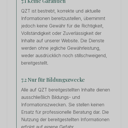
7.1 Keine Garantien
QZT ist bestrebt, korrekte und aktuelle
Informationen bereitzustellen, übernimmt
jedoch keine Gewähr für die Richtigkeit,
Vollständigkeit oder Zuverlässigkeit der
Inhalte auf unserer Website. Die Dienste
werden ohne jegliche Gewährleistung,
weder ausdrücklich noch stillschweigend,
bereitgestellt.
7.2 Nur für Bildungszwecke
Alle auf QZT bereitgestellten Inhalte dienen
ausschließlich Bildungs- und
Informationszwecken. Sie stellen keinen
Ersatz für professionelle Beratung dar. Die
Nutzung der bereitgestellten Informationen
erfolgt auf eigene Gefahr.