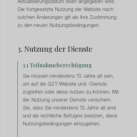
Aktualisierungsdatum oben angegeben wird.
Die fortgesetzte Nutzung der Website nach
solchen Änderungen gilt als Ihre Zustimmung
zu den neuen Nutzungsbedingungen.
3. Nutzung der Dienste
3.1 Teilnahmeberechtigung
Sie müssen mindestens 13 Jahre alt sein,
um auf die QZT-Website und -Dienste
zugreifen oder diese nutzen zu können. Mit
der Nutzung unserer Dienste versichern
Sie, dass Sie mindestens 13 Jahre alt sind
und die rechtliche Befugnis besitzen, diese
Nutzungsbedingungen einzugehen.