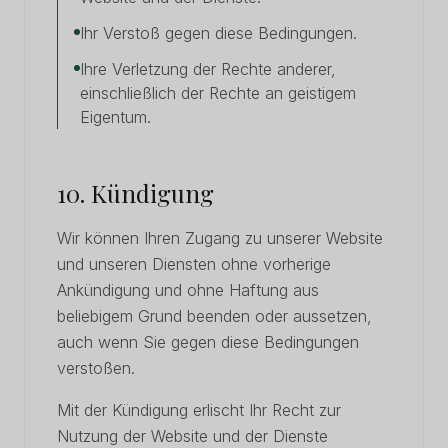
Ihr Verstoß gegen diese Bedingungen.
Ihre Verletzung der Rechte anderer,
einschließlich der Rechte an geistigem
Eigentum.
10. Kündigung
Wir können Ihren Zugang zu unserer Website
und unseren Diensten ohne vorherige
Ankündigung und ohne Haftung aus
beliebigem Grund beenden oder aussetzen,
auch wenn Sie gegen diese Bedingungen
verstoßen.
Mit der Kündigung erlischt Ihr Recht zur
Nutzung der Website und der Dienste