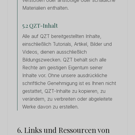
verstoßen oder anstößige oder schädliche
Materialien enthalten.
5.2 QZT-Inhalt
Alle auf QZT bereitgestellten Inhalte,
einschließlich Tutorials, Artikel, Bilder und
Videos, dienen ausschließlich
Bildungszwecken. QZT behält sich alle
Rechte am geistigen Eigentum seiner
Inhalte vor. Ohne unsere ausdrückliche
schriftliche Genehmigung ist es Ihnen nicht
gestattet, QZT-Inhalte zu kopieren, zu
verändern, zu verbreiten oder abgeleitete
Werke davon zu erstellen.
6. Links und Ressourcen von