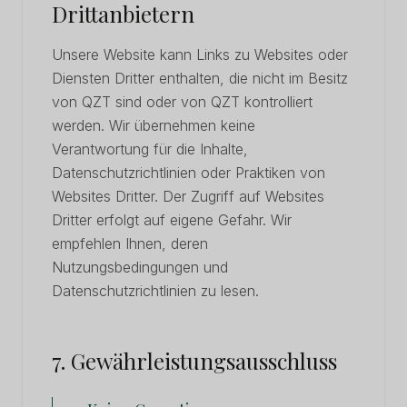
Drittanbietern
Unsere Website kann Links zu Websites oder
Diensten Dritter enthalten, die nicht im Besitz
von QZT sind oder von QZT kontrolliert
werden. Wir übernehmen keine
Verantwortung für die Inhalte,
Datenschutzrichtlinien oder Praktiken von
Websites Dritter. Der Zugriff auf Websites
Dritter erfolgt auf eigene Gefahr. Wir
empfehlen Ihnen, deren
Nutzungsbedingungen und
Datenschutzrichtlinien zu lesen.
7. Gewährleistungsausschluss