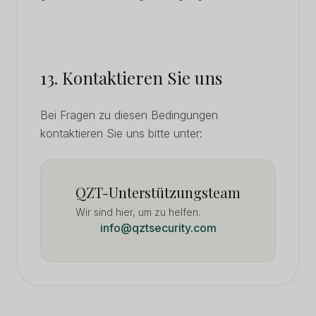
13. Kontaktieren Sie uns
Bei Fragen zu diesen Bedingungen
kontaktieren Sie uns bitte unter:
QZT-Unterstützungsteam
Wir sind hier, um zu helfen.
info@qztsecurity.com