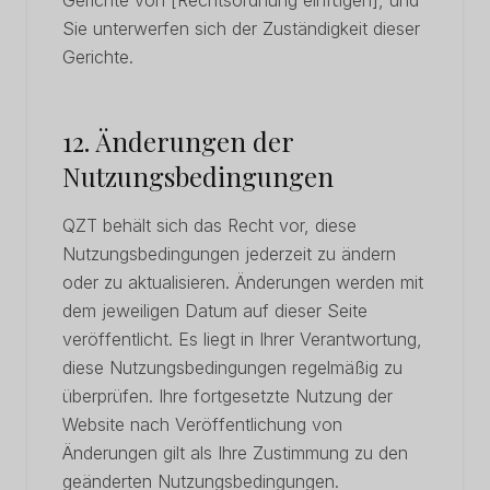
Gerichte von [Rechtsordnung einfügen], und
Sie unterwerfen sich der Zuständigkeit dieser
Gerichte.
12. Änderungen der
Nutzungsbedingungen
QZT behält sich das Recht vor, diese
Nutzungsbedingungen jederzeit zu ändern
oder zu aktualisieren. Änderungen werden mit
dem jeweiligen Datum auf dieser Seite
veröffentlicht. Es liegt in Ihrer Verantwortung,
diese Nutzungsbedingungen regelmäßig zu
überprüfen. Ihre fortgesetzte Nutzung der
Website nach Veröffentlichung von
Änderungen gilt als Ihre Zustimmung zu den
geänderten Nutzungsbedingungen.