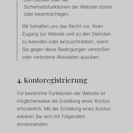
Sicherheitsfunktionen der Website stören
oder beeinträchtigen.
Wir behalten uns das Recht vor, Ihren
Zugang zur Website und zu den Diensten
zu beenden oder einzuschränken, wenn
Sie gegen diese Bedingungen verstoßen
oder verbotene Aktivitäten ausüben.
4. Kontoregistrierung
Für bestimmte Funktionen der Website ist
möglicherweise die Erstellung eines Kontos
erforderlich. Mit der Erstellung eines Kontos
erklären Sie sich mit Folgendem
einverstanden: