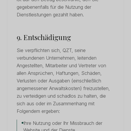
gegebenenfalls für die Nutzung der
Dienstleistungen gezahlt haben.
9. Entschädigung
Sie verpflichten sich, QZT, seine
verbundenen Unternehmen, leitenden
Angestellten, Mitarbeiter und Vertreter von
allen Ansprüchen, Haftungen, Schäden,
Verlusten oder Ausgaben (einschließlich
angemessener Anwaltskosten) freizustellen,
zu verteidigen und schadlos zu halten, die
sich aus oder im Zusammenhang mit
Folgendem ergeben:
Ihre Nutzung oder Ihr Missbrauch der
Website und der Dienste.