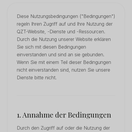
Diese Nutzungsbedingungen ("Bedingungen")
regeln Ihren Zugriff auf und Ihre Nutzung der
QZT-Website, -Dienste und -Ressourcen.
Durch die Nutzung unserer Website erklären
Sie sich mit diesen Bedingungen
einverstanden und sind an sie gebunden.
Wenn Sie mit einem Teil dieser Bedingungen
nicht einverstanden sind, nutzen Sie unsere
Dienste bitte nicht.
1. Annahme der Bedingungen
Durch den Zugriff auf oder die Nutzung der