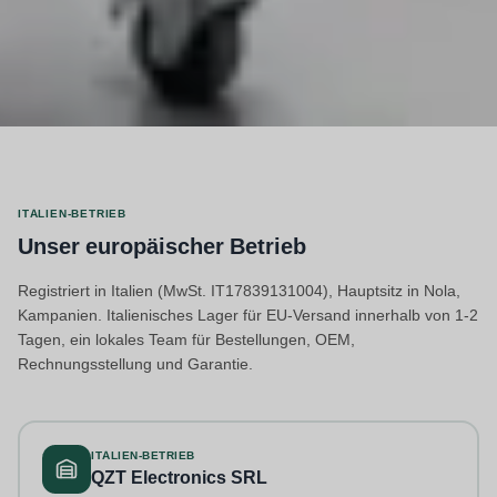
ITALIEN-BETRIEB
Unser europäischer Betrieb
Registriert in Italien (MwSt. IT17839131004), Hauptsitz in Nola,
Kampanien. Italienisches Lager für EU-Versand innerhalb von 1-2
Tagen, ein lokales Team für Bestellungen, OEM,
Rechnungsstellung und Garantie.
ITALIEN-BETRIEB
QZT Electronics SRL