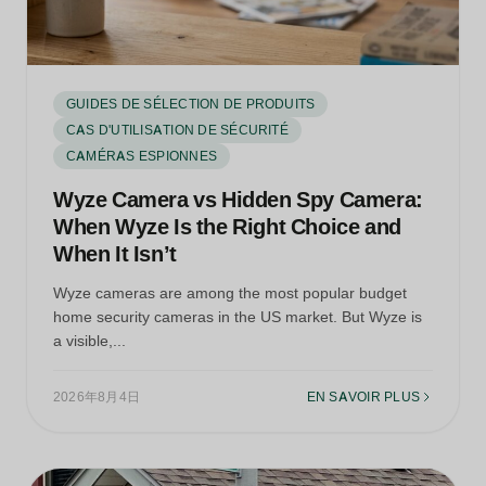
GUIDES DE SÉLECTION DE PRODUITS
CAS D'UTILISATION DE SÉCURITÉ
CAMÉRAS ESPIONNES
Wyze Camera vs Hidden Spy Camera:
When Wyze Is the Right Choice and
When It Isn’t
Wyze cameras are among the most popular budget
home security cameras in the US market. But Wyze is
a visible,...
2026年8月4日
EN SAVOIR PLUS