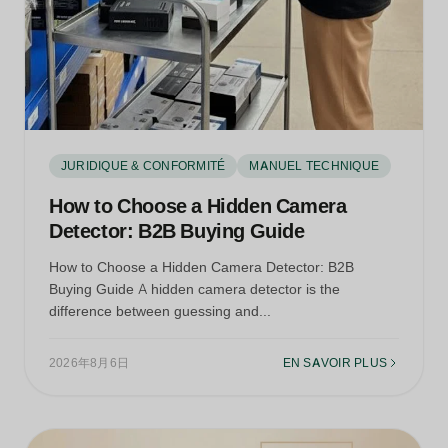
JURIDIQUE & CONFORMITÉ
MANUEL TECHNIQUE
How to Choose a Hidden Camera
Detector: B2B Buying Guide
How to Choose a Hidden Camera Detector: B2B
Buying Guide A hidden camera detector is the
difference between guessing and...
2026年8月6日
EN SAVOIR PLUS