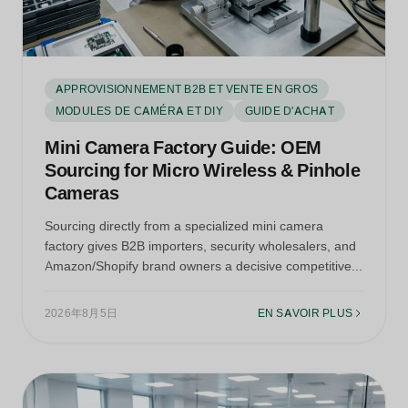
APPROVISIONNEMENT B2B ET VENTE EN GROS
MODULES DE CAMÉRA ET DIY
GUIDE D'ACHAT
Mini Camera Factory Guide: OEM
Sourcing for Micro Wireless & Pinhole
Cameras
Sourcing directly from a specialized mini camera
factory gives B2B importers, security wholesalers, and
Amazon/Shopify brand owners a decisive competitive...
2026年8月5日
EN SAVOIR PLUS