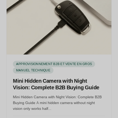
APPROVISIONNEMENT B2B ET VENTE EN GROS
MANUEL TECHNIQUE
Mini Hidden Camera with Night
Vision: Complete B2B Buying Guide
Mini Hidden Camera with Night Vision: Complete B2B
Buying Guide A mini hidden camera without night
vision only works half...