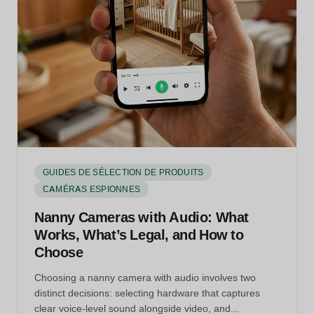
GUIDES DE SÉLECTION DE PRODUITS
CAMÉRAS ESPIONNES
Nanny Cameras with Audio: What
Works, What’s Legal, and How to
Choose
Choosing a nanny camera with audio involves two
distinct decisions: selecting hardware that captures
clear voice-level sound alongside video, and...