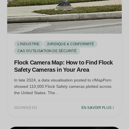
L'INDUSTRIE
JURIDIQUE & CONFORMITÉ
CAS D'UTILISATION DE SÉCURITÉ
Flock Camera Map: How to Find Flock
Safety Cameras in Your Area
In late 2024, a data visualisation posted to r/MapPorn
showed 110,000 Flock Safety cameras plotted across
the United States. The...
2026年8月4日
EN SAVOIR PLUS