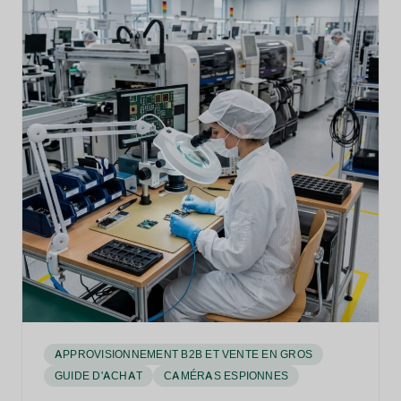
APPROVISIONNEMENT B2B ET VENTE EN GROS
GUIDE D'ACHAT
CAMÉRAS ESPIONNES