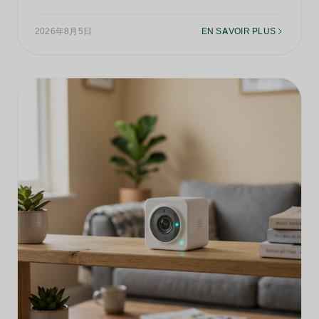
2026年8月5日
EN SAVOIR PLUS