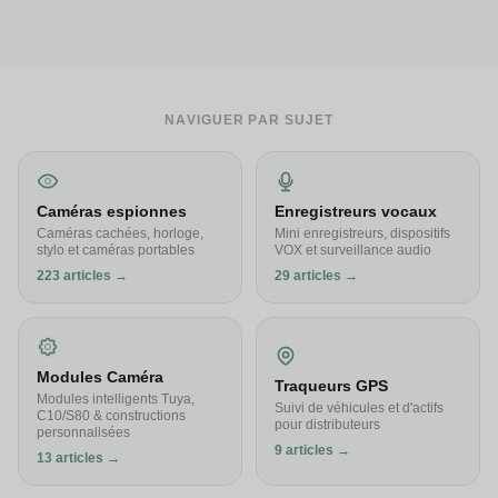
NAVIGUER PAR SUJET
Caméras espionnes
Enregistreurs vocaux
Caméras cachées, horloge,
Mini enregistreurs, dispositifs
stylo et caméras portables
VOX et surveillance audio
223 articles →
29 articles →
Modules Caméra
Traqueurs GPS
Modules intelligents Tuya,
Suivi de véhicules et d'actifs
C10/S80 & constructions
pour distributeurs
personnalisées
9 articles →
13 articles →