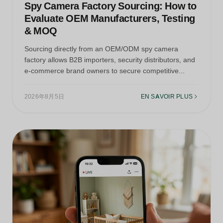
Spy Camera Factory Sourcing: How to
Evaluate OEM Manufacturers, Testing
& MOQ
Sourcing directly from an OEM/ODM spy camera
factory allows B2B importers, security distributors, and
e-commerce brand owners to secure competitive...
2026年8月5日
EN SAVOIR PLUS