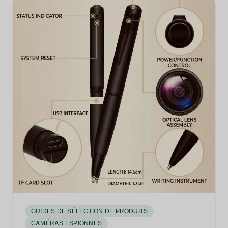
GUIDES DE SÉLECTION DE PRODUITS
CAMÉRAS ESPIONNES