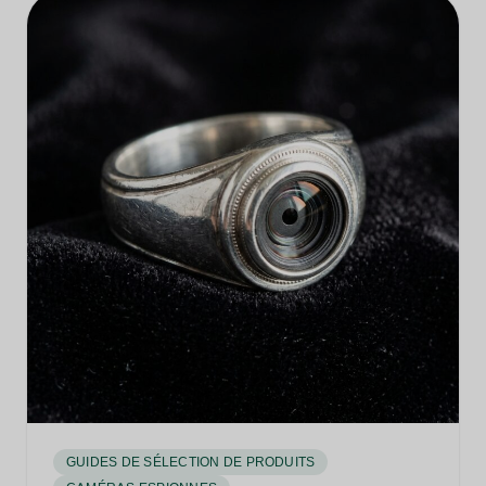
GUIDES DE SÉLECTION DE PRODUITS