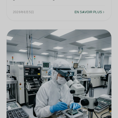
2026年8月5日
EN SAVOIR PLUS