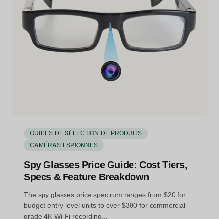
GUIDES DE SÉLECTION DE PRODUITS
CAMÉRAS ESPIONNES
Spy Glasses Price Guide: Cost Tiers,
Specs & Feature Breakdown
The spy glasses price spectrum ranges from $20 for
budget entry-level units to over $300 for commercial-
grade 4K Wi-Fi recording...