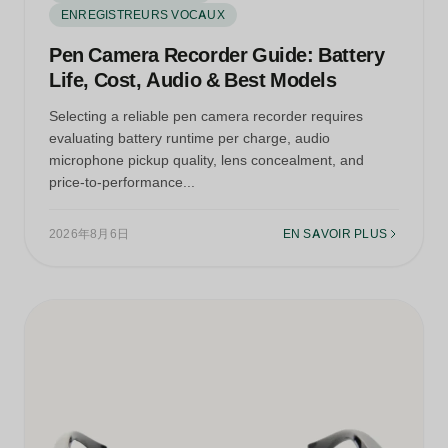
ENREGISTREURS VOCAUX
Pen Camera Recorder Guide: Battery
Life, Cost, Audio & Best Models
Selecting a reliable pen camera recorder requires
evaluating battery runtime per charge, audio
microphone pickup quality, lens concealment, and
price-to-performance...
2026年8月6日
EN SAVOIR PLUS