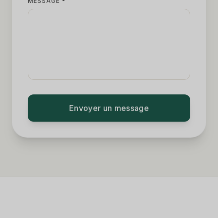
MESSAGE *
Envoyer un message