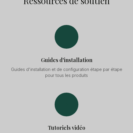
Ressources de soutien
Guides d'installation
Guides d'installation et de configuration étape par étape
pour tous les produits
Tutoriels vidéo