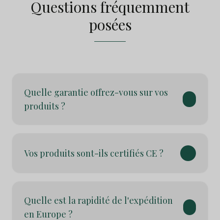
Questions fréquemment
posées
Quelle garantie offrez-vous sur vos
produits ?
Vos produits sont-ils certifiés CE ?
Quelle est la rapidité de l'expédition
en Europe ?