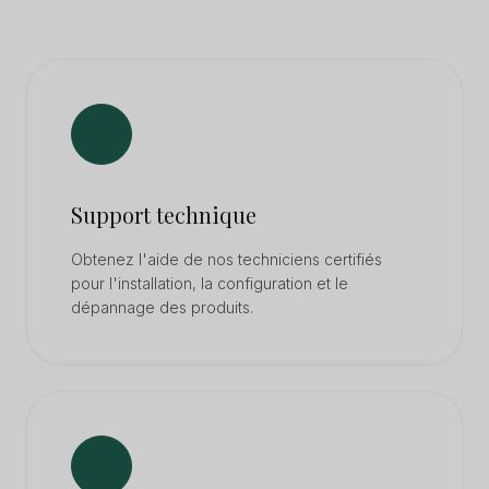
Support technique
Obtenez l'aide de nos techniciens certifiés
pour l'installation, la configuration et le
dépannage des produits.