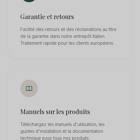
Garantie et retours
Facilité des retours et des réclamations au titre
de la garantie dans notre entrepôt italien.
Traitement rapide pour les clients européens.
Manuels sur les produits
Téléchargez les manuels d'utilisation, les
guides d'installation et la documentation
technique pour tous nos produits.