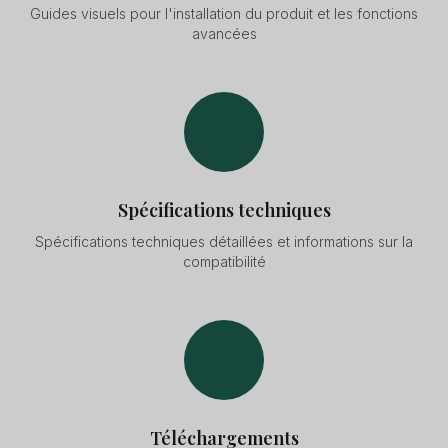
Guides visuels pour l'installation du produit et les fonctions
avancées
Spécifications techniques
Spécifications techniques détaillées et informations sur la
compatibilité
Téléchargements