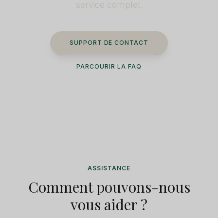
service complet.
SUPPORT DE CONTACT
PARCOURIR LA FAQ
ASSISTANCE
Comment pouvons-nous
vous aider ?