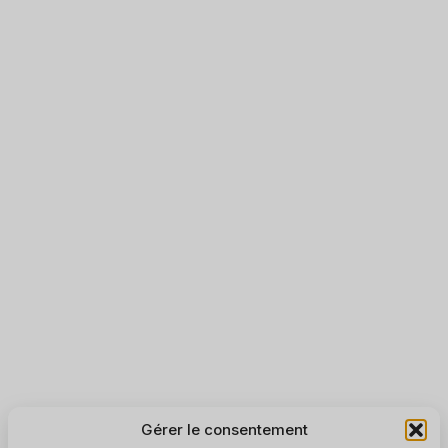
Gérer le consentement