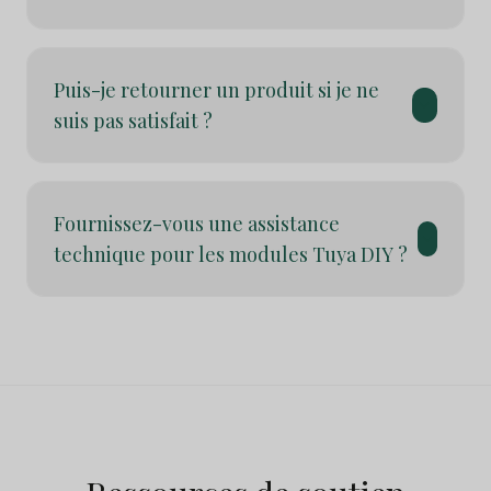
Puis-je retourner un produit si je ne
suis pas satisfait ?
Fournissez-vous une assistance
technique pour les modules Tuya DIY ?