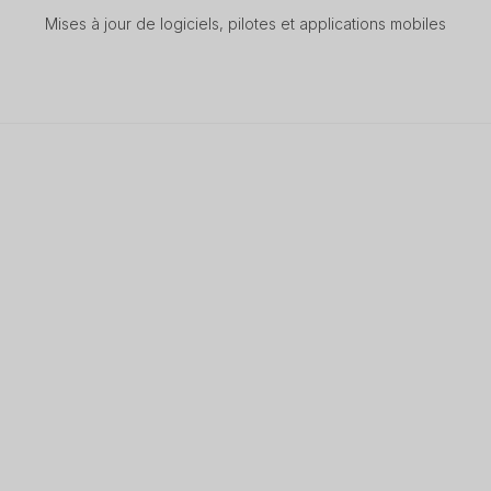
Mises à jour de logiciels, pilotes et applications mobiles