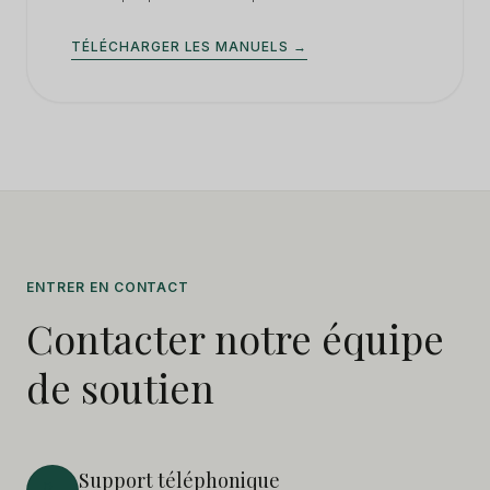
TÉLÉCHARGER LES MANUELS →
ENTRER EN CONTACT
Contacter notre équipe
de soutien
Support téléphonique