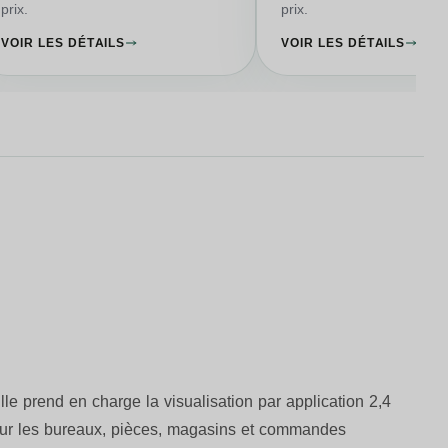
prix.
prix.
VOIR LES DÉTAILS
VOIR LES DÉTAILS
 prend en charge la visualisation par application 2,4
pour les bureaux, pièces, magasins et commandes