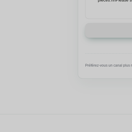
Préférez-vous un canal plus 