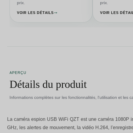
prix.
prix.
distance
VOIR LES DÉTAILS
VOIR LES DÉTAI
APERÇU
Détails du produit
Informations complètes sur les fonctionnalités, l'utilisation et les 
La caméra espion USB WiFi QZT est une caméra 1080P intégr
GHz, les alertes de mouvement, la vidéo H.264, l'enregis