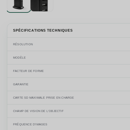
SPÉCIFICATIONS TECHNIQUES
RÉSOLUTION
MODÈLE
FACTEUR DE FORME
GARANTIE
CARTE SD MAXIMALE PRISE EN CHARGE
CHAMP DE VISION DE L'OBJECTIF
FRÉQUENCE D'IMAGES