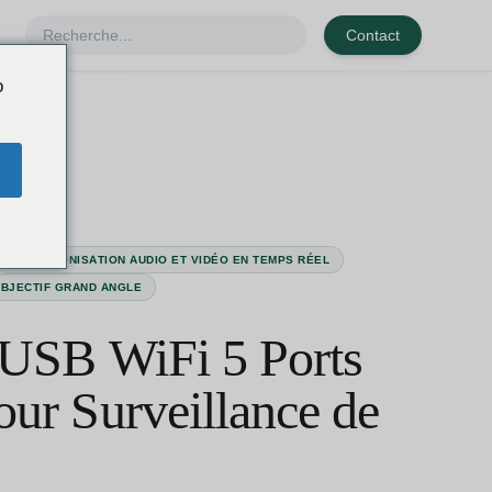
Contact
o
SYNCHRONISATION AUDIO ET VIDÉO EN TEMPS RÉEL
BJECTIF GRAND ANGLE
 USB WiFi 5 Ports
ur Surveillance de