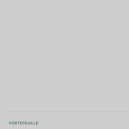
PORTEFEUILLE