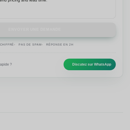
ENVOYER UNE DEMANDE
CHIFFRÉ
PAS DE SPAM
RÉPONSE EN 2H
rapide ?
Discutez sur WhatsApp