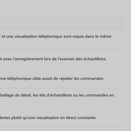
 et une visualisation téléphonique sont requis dans le même
t avec l'enregistrement lors de l'examen des échantillons.
système téléphonique cible avant de répéter les commandes.
ballage de détail, les kits d'échantillons ou les commandes en
lertes plutôt qu'une visualisation en direct constante.