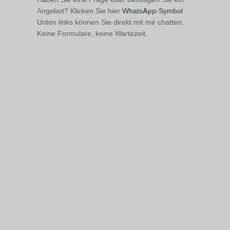
Angebot? Klicken Sie hier
WhatsApp-Symbol
Unten links können Sie direkt mit mir chatten.
Keine Formulare, keine Wartezeit.