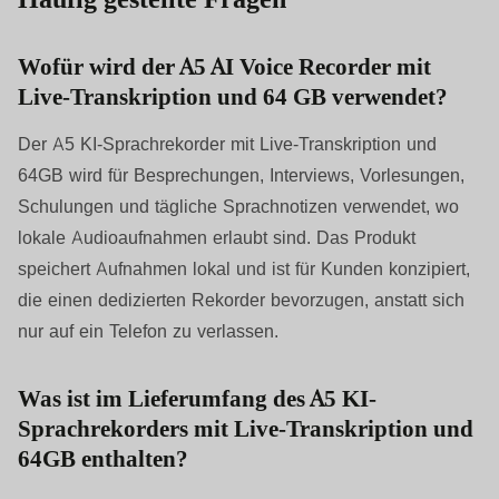
Wofür wird der A5 AI Voice Recorder mit
Live-Transkription und 64 GB verwendet?
Der A5 KI-Sprachrekorder mit Live-Transkription und
64GB wird für Besprechungen, Interviews, Vorlesungen,
Schulungen und tägliche Sprachnotizen verwendet, wo
lokale Audioaufnahmen erlaubt sind. Das Produkt
speichert Aufnahmen lokal und ist für Kunden konzipiert,
die einen dedizierten Rekorder bevorzugen, anstatt sich
nur auf ein Telefon zu verlassen.
Was ist im Lieferumfang des A5 KI-
Sprachrekorders mit Live-Transkription und
64GB enthalten?