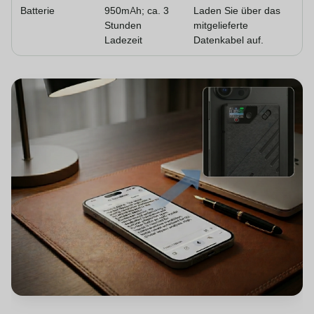
Batterie
950mAh; ca. 3
Laden Sie über das
Stunden
mitgelieferte
Ladezeit
Datenkabel auf.