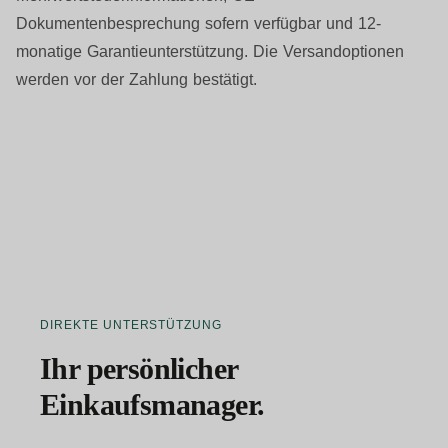
Dokumentenbesprechung sofern verfügbar und 12-
monatige Garantieunterstützung. Die Versandoptionen
werden vor der Zahlung bestätigt.
DIREKTE UNTERSTÜTZUNG
Ihr persönlicher
Einkaufsmanager.