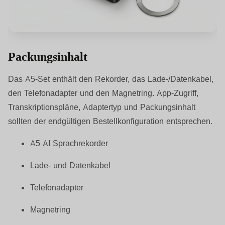
Packungsinhalt
Das A5-Set enthält den Rekorder, das Lade-/Datenkabel,
den Telefonadapter und den Magnetring. App-Zugriff,
Transkriptionspläne, Adaptertyp und Packungsinhalt
sollten der endgültigen Bestellkonfiguration entsprechen.
A5 AI Sprachrekorder
Lade- und Datenkabel
Telefonadapter
Magnetring