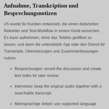
Aufnahme, Transkription und
Besprechungsnotizen
A5 wurde für Kunden entwickelt, die einen dedizierten
Rekorder und Text-Workflow in einem Gerät wünschen.
Es kann aufnehmen, ohne das Telefon geöffnet zu
lassen, und dann die unterstützte App oder den Dienst für
Transkripte, Übersetzungen und Zusammenfassungen
nutzen.
Besprechungen:
record the discussion and create
text notes for later review.
Interviews:
keep the original audio together with a
searchable transcript.
Mehrsprachige Arbeit:
use supported language