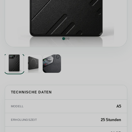
TECHNISCHE DATEN
A5
MODELL
25 Stunden
ERHOLUNGSZEIT