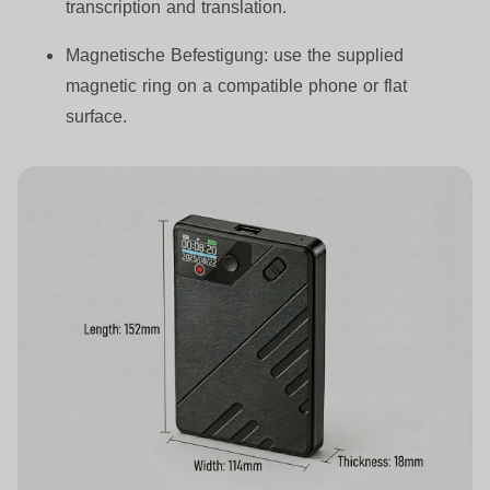
transcription and translation.
Magnetische Befestigung:
use the supplied
magnetic ring on a compatible phone or flat
surface.