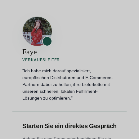
Faye
VERKAUFSLEITER
"Ich habe mich darauf spezialisiert,
europäischen Distributoren und E-Commerce-
Partnern dabei zu helfen, ihre Lieferkette mit
unseren schnellen, lokalen Fulfillment-
Lösungen zu optimieren."
Starten Sie ein direktes Gespräch
Haben Sie eine Frage oder benötigen Sie ein