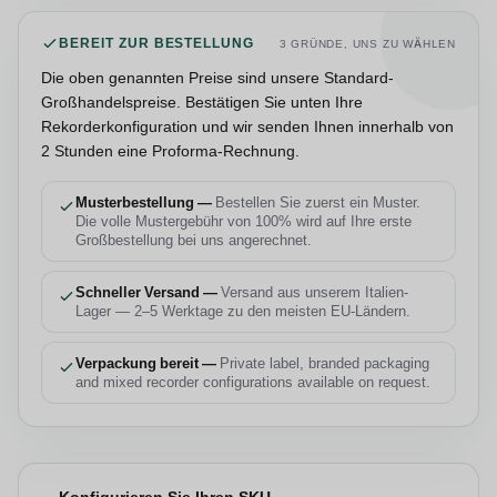
BEREIT ZUR BESTELLUNG
3 GRÜNDE, UNS ZU WÄHLEN
Die oben genannten Preise sind unsere Standard-
Großhandelspreise. Bestätigen Sie unten Ihre
Rekorderkonfiguration und wir senden Ihnen innerhalb von
2 Stunden eine Proforma-Rechnung.
Musterbestellung —
Bestellen Sie zuerst ein Muster.
Die volle Mustergebühr von 100% wird auf Ihre erste
Großbestellung bei uns angerechnet.
Schneller Versand —
Versand aus unserem Italien-
Lager — 2–5 Werktage zu den meisten EU-Ländern.
Verpackung bereit —
Private label, branded packaging
and mixed recorder configurations available on request.
Konfigurieren Sie Ihren SKU