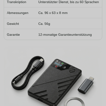
Transkription
Unterstützter Dienst, bis zu 60 Sprachen
Abmessungen
Ca. 96 x 63 x 8 mm
Gewicht
Ca. 56g
Garantie
12-monatige Garantieunterstützung