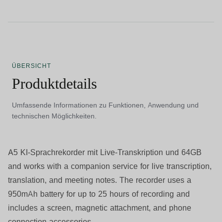
ÜBERSICHT
Produktdetails
Umfassende Informationen zu Funktionen, Anwendung und
technischen Möglichkeiten.
A5 KI-Sprachrekorder mit Live-Transkription und 64GB
and works with a companion service for live transcription,
translation, and meeting notes. The recorder uses a
950mAh battery for up to 25 hours of recording and
includes a screen, magnetic attachment, and phone
connection accessories.