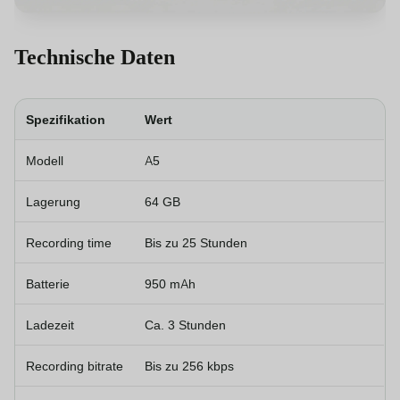
Technische Daten
Spezifikation
Wert
Modell
A5
Lagerung
64 GB
Recording time
Bis zu 25 Stunden
Batterie
950 mAh
Ladezeit
Ca. 3 Stunden
Recording bitrate
Bis zu 256 kbps