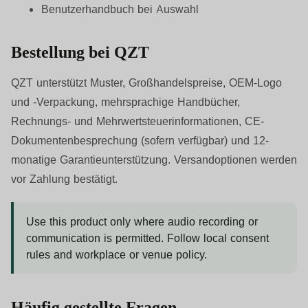
Benutzerhandbuch bei Auswahl
Bestellung bei QZT
QZT unterstützt Muster, Großhandelspreise, OEM-Logo
und -Verpackung, mehrsprachige Handbücher,
Rechnungs- und Mehrwertsteuerinformationen, CE-
Dokumentenbesprechung (sofern verfügbar) und 12-
monatige Garantieunterstützung. Versandoptionen werden
vor Zahlung bestätigt.
Use this product only where audio recording or
communication is permitted. Follow local consent
rules and workplace or venue policy.
Häufig gestellte Fragen