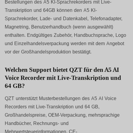
Bestellungen des A5 KI-Sprachrekorders mit Live-
Transkription und 64GB können den A5 KI-
Sprachrekorder, Lade- und Datenkabel, Telefonadapter,
Magnetring, Benutzerhandbuch (wenn ausgewählt)
enthalten. Endgültiges Zubehör, Handbuchsprache, Logo
und Einzelhandelsverpackung werden mit dem Angebot
vor der Großhandelsproduktion bestätigt.
Welchen Support bietet QZT für den A5 AI
Voice Recorder mit Live-Transkription und
64 GB?
QZT unterstützt Musterbestellungen des A5 AI Voice
Recorders mit Live-Transkription und 64 GB,
Großhandelspreise, OEM-Verpackung, mehrsprachige
Handbücher, Rechnungs- und
Mehrwertsteuerinformationen, CE-