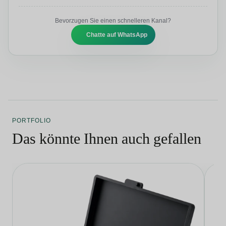
Bevorzugen Sie einen schnelleren Kanal?
Chatte auf WhatsApp
PORTFOLIO
Das könnte Ihnen auch gefallen